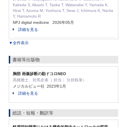
Kakeda S, Akashi T, Taoka T, Watanabe Y, Yamada K,
Hirai T, Azuma M, Yoshiura T, Sese J, Ichimura K, Narita
Y, Hamamoto R
NPJ digital medicine 2026年05月
詳細を見る
▼全件表示
書籍等出版物
胸部 画像診断の勘ドコロNEO
髙橋雅士、対馬史泰（ 担当： 分担執筆）
メジカルビュー社 2023年1月
詳細を見る
総説・短報・翻訳等