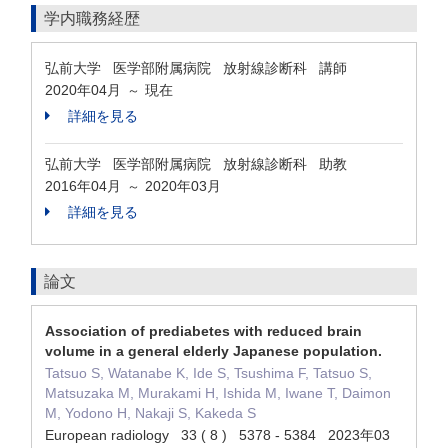
学内職務経歴
弘前大学 医学部附属病院 放射線診断科 講師
2020年04月
現在
～
詳細を見る
弘前大学 医学部附属病院 放射線診断科 助教
2016年04月
2020年03月
～
詳細を見る
論文
Association of prediabetes with reduced brain
volume in a general elderly Japanese population.
Tatsuo S, Watanabe K, Ide S, Tsushima F, Tatsuo S,
Matsuzaka M, Murakami H, Ishida M, Iwane T, Daimon
M, Yodono H, Nakaji S, Kakeda S
European radiology 33 ( 8 ) 5378 - 5384 2023年03