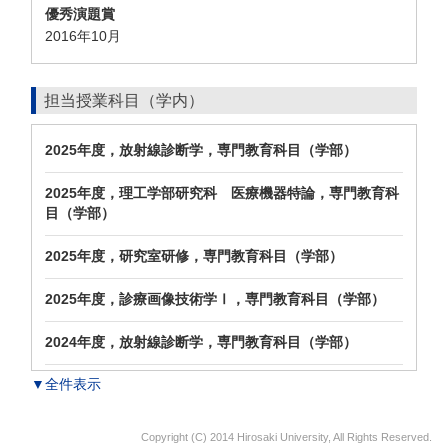
優秀演題賞
2016年10月
担当授業科目（学内）
2025年度，放射線診断学，専門教育科目（学部）
2025年度，理工学部研究科 医療機器特論，専門教育科
目（学部）
2025年度，研究室研修，専門教育科目（学部）
2025年度，診療画像技術学Ⅰ，専門教育科目（学部）
2024年度，放射線診断学，専門教育科目（学部）
▼全件表示
Copyright (C) 2014 Hirosaki University, All Rights Reserved.