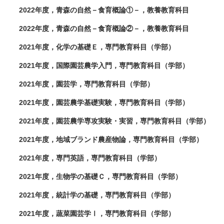
2022年度，青森の自然－食育概論①－，教養教育科目
2022年度，青森の自然－食育概論②－，教養教育科目
2021年度，化学の基礎Ｅ，専門教育科目（学部）
2021年度，国際園芸農学入門，専門教育科目（学部）
2021年度，園芸学，専門教育科目（学部）
2021年度，園芸農学基礎実験，専門教育科目（学部）
2021年度，園芸農学専攻実験・実習，専門教育科目（学部）
2021年度，地域ブランド農産物論，専門教育科目（学部）
2021年度，専門英語，専門教育科目（学部）
2021年度，生物学の基礎Ｃ，専門教育科目（学部）
2021年度，統計学の基礎，専門教育科目（学部）
2021年度，蔬菜園芸学Ⅰ，専門教育科目（学部）