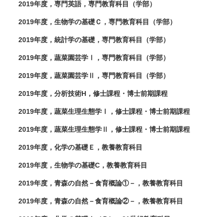
2019年度，専門英語，専門教育科目（学部）
2019年度，生物学の基礎Ｃ，専門教育科目（学部）
2019年度，統計学の基礎，専門教育科目（学部）
2019年度，蔬菜園芸学Ⅰ，専門教育科目（学部）
2019年度，蔬菜園芸学Ⅱ，専門教育科目（学部）
2019年度，分析技術H，修士課程・博士前期課程
2019年度，蔬菜生理生態学Ⅰ，修士課程・博士前期課程
2019年度，蔬菜生理生態学Ⅱ，修士課程・博士前期課程
2019年度，化学の基礎Ｅ，教養教育科目
2019年度，生物学の基礎C，教養教育科目
2019年度，青森の自然－食育概論①－，教養教育科目
2019年度，青森の自然－食育概論②－，教養教育科目