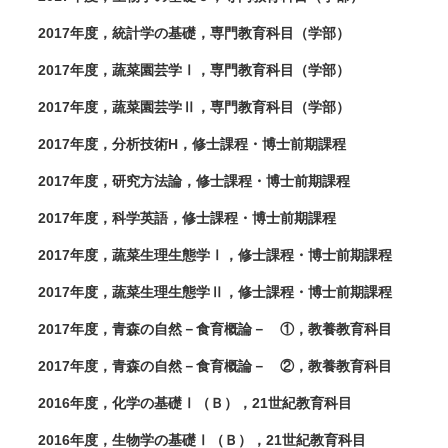
2017年度，統計学の基礎，専門教育科目（学部）
2017年度，蔬菜園芸学Ⅰ，専門教育科目（学部）
2017年度，蔬菜園芸学Ⅱ，専門教育科目（学部）
2017年度，分析技術H，修士課程・博士前期課程
2017年度，研究方法論，修士課程・博士前期課程
2017年度，科学英語，修士課程・博士前期課程
2017年度，蔬菜生理生態学Ⅰ，修士課程・博士前期課程
2017年度，蔬菜生理生態学Ⅱ，修士課程・博士前期課程
2017年度，青森の自然－食育概論－ ①，教養教育科目
2017年度，青森の自然－食育概論－ ②，教養教育科目
2016年度，化学の基礎Ⅰ（Ｂ），21世紀教育科目
2016年度，生物学の基礎Ⅰ（Ｂ），21世紀教育科目