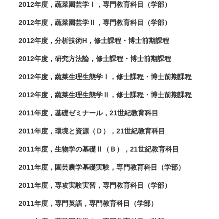
2012年度，蔬菜園芸学Ⅰ，専門教育科目（学部）
2012年度，蔬菜園芸学Ⅱ，専門教育科目（学部）
2012年度，分析技術H，修士課程・博士前期課程
2012年度，研究方法論，修士課程・博士前期課程
2012年度，蔬菜生理生態学Ⅰ，修士課程・博士前期課程
2012年度，蔬菜生理生態学Ⅱ，修士課程・博士前期課程
2011年度，基礎ゼミナール，21世紀教育科目
2011年度，環境と資源（Ｄ），21世紀教育科目
2011年度，生物学の基礎Ⅱ（Ｂ），21世紀教育科目
2011年度，園芸農学基礎実験，専門教育科目（学部）
2011年度，専攻実験実習，専門教育科目（学部）
2011年度，専門英語，専門教育科目（学部）