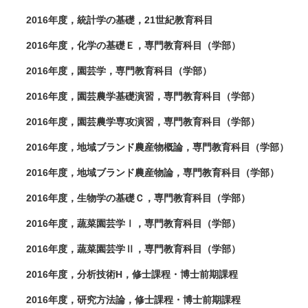
2016年度，統計学の基礎，21世紀教育科目
2016年度，化学の基礎Ｅ，専門教育科目（学部）
2016年度，園芸学，専門教育科目（学部）
2016年度，園芸農学基礎演習，専門教育科目（学部）
2016年度，園芸農学専攻演習，専門教育科目（学部）
2016年度，地域ブランド農産物概論，専門教育科目（学部）
2016年度，地域ブランド農産物論，専門教育科目（学部）
2016年度，生物学の基礎Ｃ，専門教育科目（学部）
2016年度，蔬菜園芸学Ⅰ，専門教育科目（学部）
2016年度，蔬菜園芸学Ⅱ，専門教育科目（学部）
2016年度，分析技術H，修士課程・博士前期課程
2016年度，研究方法論，修士課程・博士前期課程