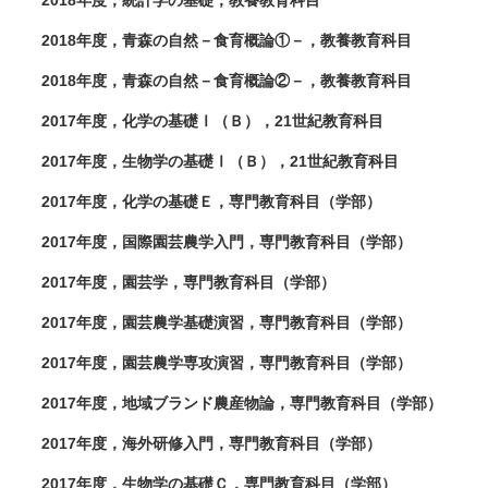
2018年度，統計学の基礎，教養教育科目
2018年度，青森の自然－食育概論①－，教養教育科目
2018年度，青森の自然－食育概論②－，教養教育科目
2017年度，化学の基礎Ⅰ（Ｂ），21世紀教育科目
2017年度，生物学の基礎Ⅰ（Ｂ），21世紀教育科目
2017年度，化学の基礎Ｅ，専門教育科目（学部）
2017年度，国際園芸農学入門，専門教育科目（学部）
2017年度，園芸学，専門教育科目（学部）
2017年度，園芸農学基礎演習，専門教育科目（学部）
2017年度，園芸農学専攻演習，専門教育科目（学部）
2017年度，地域ブランド農産物論，専門教育科目（学部）
2017年度，海外研修入門，専門教育科目（学部）
2017年度，生物学の基礎Ｃ，専門教育科目（学部）