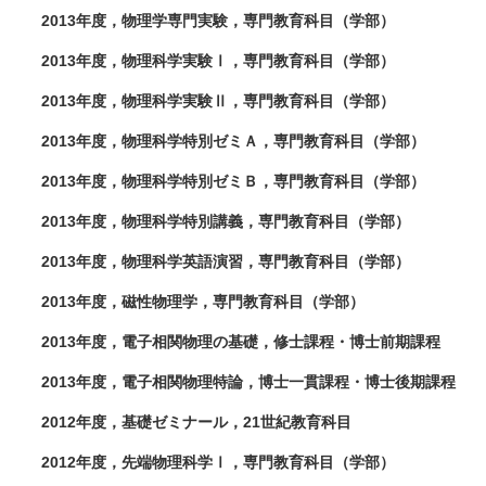
2013年度，物理学専門実験，専門教育科目（学部）
2013年度，物理科学実験Ⅰ，専門教育科目（学部）
2013年度，物理科学実験Ⅱ，専門教育科目（学部）
2013年度，物理科学特別ゼミＡ，専門教育科目（学部）
2013年度，物理科学特別ゼミＢ，専門教育科目（学部）
2013年度，物理科学特別講義，専門教育科目（学部）
2013年度，物理科学英語演習，専門教育科目（学部）
2013年度，磁性物理学，専門教育科目（学部）
2013年度，電子相関物理の基礎，修士課程・博士前期課程
2013年度，電子相関物理特論，博士一貫課程・博士後期課程
2012年度，基礎ゼミナール，21世紀教育科目
2012年度，先端物理科学Ⅰ，専門教育科目（学部）