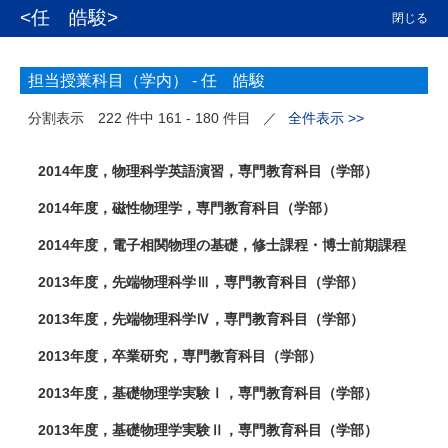
<任 皓駿>
閉じる
担当授業科目（学内） -
任 皓駿
分割表示
222 件中 161 - 180 件目
／
全件表示 >>
2014年度，物理科学英語演習，専門教育科目（学部）
2014年度，磁性物理学，専門教育科目（学部）
2014年度，電子相関物理の基礎，修士課程・博士前期課程
2013年度，先端物理科学Ⅲ，専門教育科目（学部）
2013年度，先端物理科学Ⅳ，専門教育科目（学部）
2013年度，卒業研究，専門教育科目（学部）
2013年度，基礎物理学実験Ⅰ，専門教育科目（学部）
2013年度，基礎物理学実験Ⅱ，専門教育科目（学部）