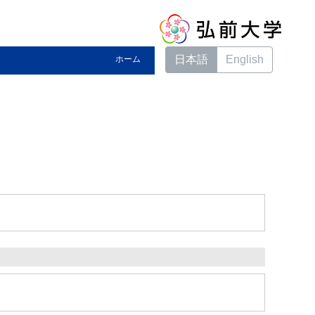
日本語
English
ホーム