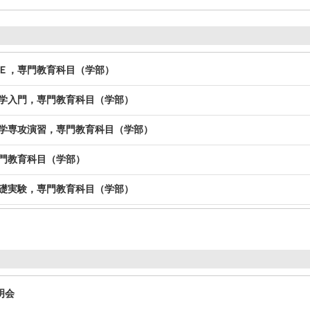
礎Ｅ，専門教育科目（学部）
農学入門，専門教育科目（学部）
農学専攻演習，専門教育科目（学部）
専門教育科目（学部）
基礎実験，専門教育科目（学部）
明会