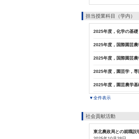
担当授業科目（学内）
2025年度，化学の基
2025年度，国際園芸
2025年度，国際園芸
2025年度，園芸学，
2025年度，園芸農学
▼全件表示
社会貢献活動
東北農政局との就職説
2025年10月28日