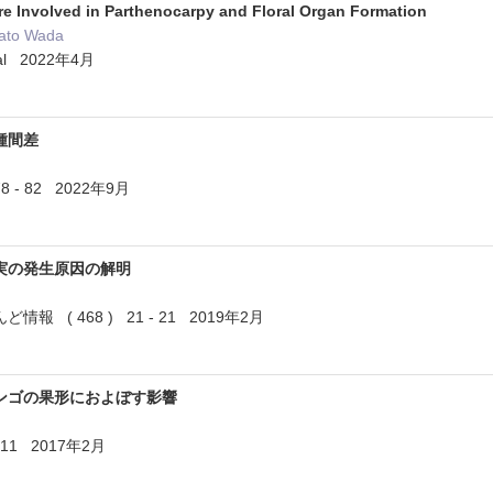
 Involved in Parthenocarpy and Floral Organ Formation
sato Wada
rnal 2022年4月
種間差
8 - 82 2022年9月
実の発生原因の解明
 ( 468 ) 21 - 21 2019年2月
ンゴの果形におよぼす影響
- 11 2017年2月