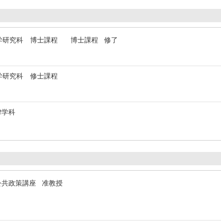
学研究科 博士課程 博士課程 修了
学研究科 修士課程
律学科
公共政策講座 准教授