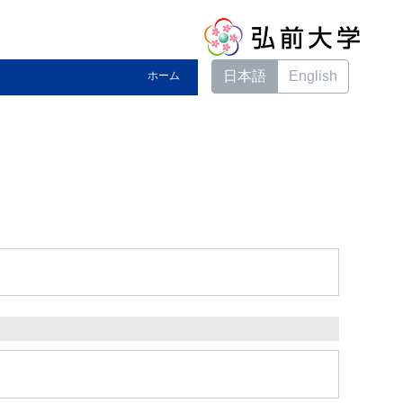
日本語
English
ホーム