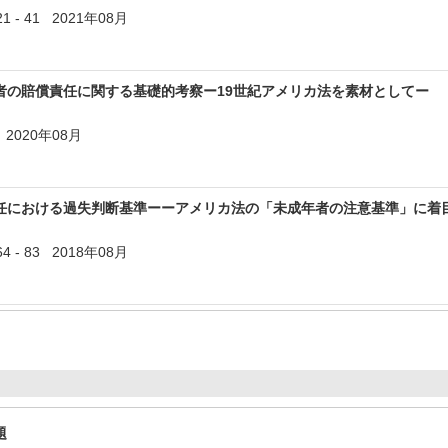
 - 41 2021年08月
者の賠償責任に関する基礎的考察ー19世紀アメリカ法を素材としてー
 2020年08月
任における過失判断基準ーーアメリカ法の「未成年者の注意基準」に着
 - 83 2018年08月
題