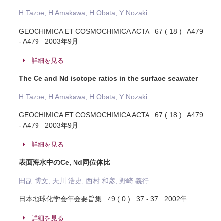
H Tazoe, H Amakawa, H Obata, Y Nozaki
GEOCHIMICA ET COSMOCHIMICA ACTA 67 ( 18 ) A479
- A479 2003年9月
詳細を見る
The Ce and Nd isotope ratios in the surface seawater
H Tazoe, H Amakawa, H Obata, Y Nozaki
GEOCHIMICA ET COSMOCHIMICA ACTA 67 ( 18 ) A479
- A479 2003年9月
詳細を見る
表面海水中のCe, Nd同位体比
田副 博文, 天川 浩史, 西村 和彦, 野崎 義行
日本地球化学会年会要旨集 49 ( 0 ) 37 - 37 2002年
詳細を見る