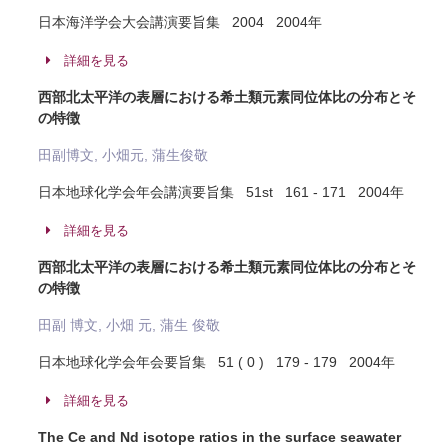
日本海洋学会大会講演要旨集 2004 2004年
詳細を見る
西部北太平洋の表層における希土類元素同位体比の分布とそ
の特徴
田副博文, 小畑元, 蒲生俊敬
日本地球化学会年会講演要旨集 51st 161 - 171 2004年
詳細を見る
西部北太平洋の表層における希土類元素同位体比の分布とそ
の特徴
田副 博文, 小畑 元, 蒲生 俊敬
日本地球化学会年会要旨集 51 ( 0 ) 179 - 179 2004年
詳細を見る
The Ce and Nd isotope ratios in the surface seawater