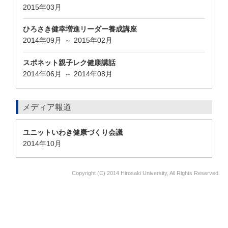
2015年03月
ひろさき健幸増進リーダー養成講座
2014年09月
2015年02月
～
スポネット親子レク健康講話
2014年06月
2014年08月
～
メディア報道
ユニットいわき健康づくり会議
2014年10月
Copyright (C) 2014 Hirosaki University, All Rights Reserved.