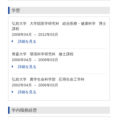
学歴
弘前大学 大学院医学研究科 総合医療・健康科学 博士
課程
2008年04月
2012年03月
～
詳細を見る
青森大学 環境科学研究科 修士課程
2006年04月
2008年03月
～
詳細を見る
弘前大学 農学生命科学部 応用生命工学科
2002年04月
2006年03月
～
詳細を見る
学内職務経歴