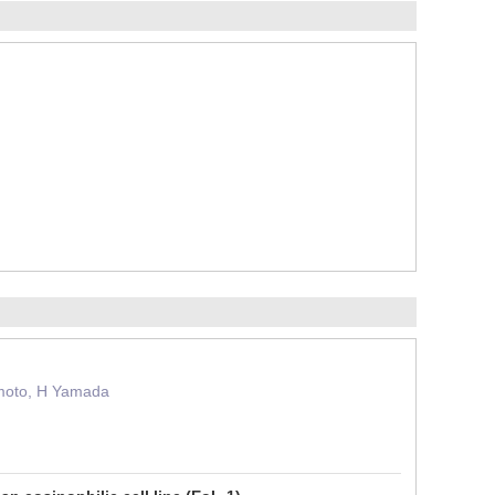
imoto, H Yamada