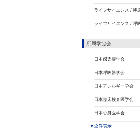
ライフサイエンス / 
ライフサイエンス / 呼
所属学協会
日本感染症学会
日本呼吸器学会
日本アレルギー学会
日本臨床検査医学会
日本心身医学会
▼全件表示