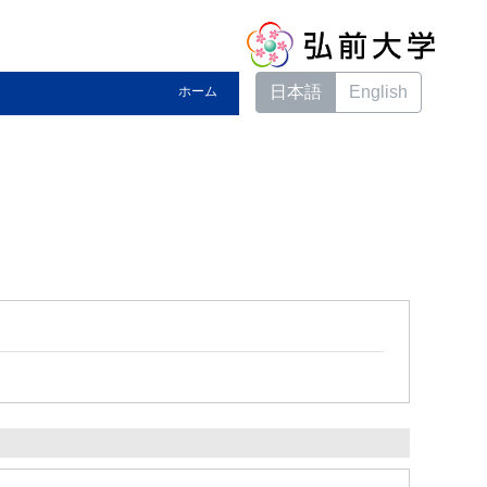
日本語
English
ホーム