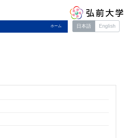
日本語
English
ホーム