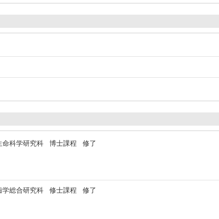
生命科学研究科 博士課程 修了
歯学総合研究科 修士課程 修了