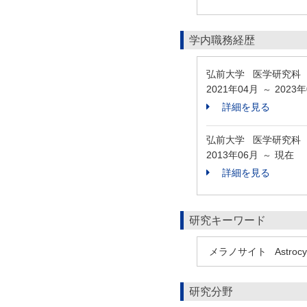
学内職務経歴
弘前大学 医学研究科
2021年04月
2023
～
詳細を見る
弘前大学 医学研究科
2013年06月
現在
～
詳細を見る
研究キーワード
メラノサイト
Astrocy
研究分野