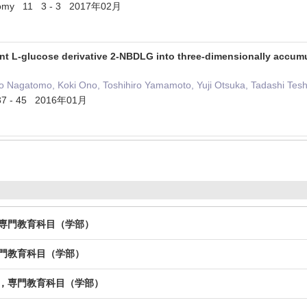
natomy 11 3 - 3 2017年02月
nt L-glucose derivative 2-NBDLG into three-dimensionally accumul
ro Nagatomo, Koki Ono, Toshihiro Yamamoto, Yuji Otsuka, Tadashi Te
 37 - 45 2016年01月
，専門教育科目（学部）
専門教育科目（学部）
習，専門教育科目（学部）