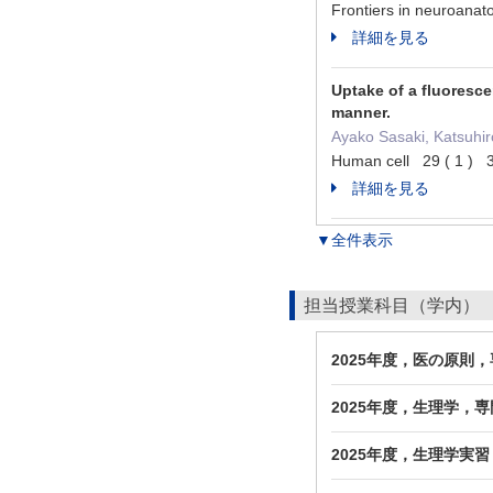
Frontiers in neuroa
詳細を見る
Uptake of a fluoresce
manner.
Ayako Sasaki, Katsuhi
Human cell 29 ( 1 )
詳細を見る
▼全件表示
担当授業科目（学内）
2025年度，医の原則
2025年度，生理学，
2025年度，生理学実