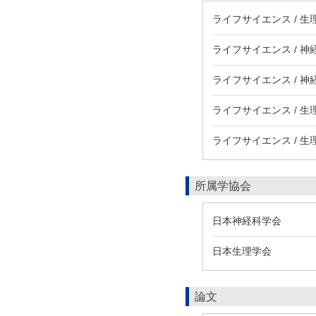
ライフサイエンス / 生
ライフサイエンス / 神
ライフサイエンス / 神
ライフサイエンス / 生
ライフサイエンス / 生
所属学協会
日本神経科学会
日本生理学会
論文