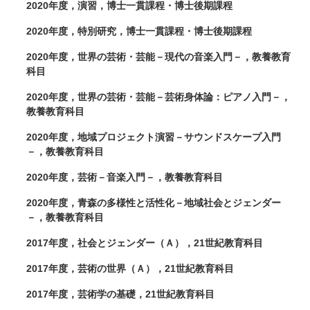
2020年度，演習，博士一貫課程・博士後期課程
2020年度，特別研究，博士一貫課程・博士後期課程
2020年度，世界の芸術・芸能－現代の音楽入門－，教養教育
科目
2020年度，世界の芸術・芸能－芸術身体論：ピアノ入門－，
教養教育科目
2020年度，地域プロジェクト演習－サウンドスケープ入門
－，教養教育科目
2020年度，芸術－音楽入門－，教養教育科目
2020年度，青森の多様性と活性化－地域社会とジェンダー
－，教養教育科目
2017年度，社会とジェンダー（Ａ），21世紀教育科目
2017年度，芸術の世界（Ａ），21世紀教育科目
2017年度，芸術学の基礎，21世紀教育科目