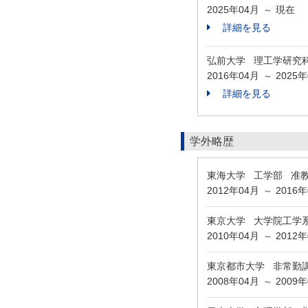
2025年04月
現在
～
詳細を見る
弘前大学 理工学研究
2016年04月
2025
～
詳細を見る
学外略歴
東海大学 工学部 准
2012年04月
2016
～
東京大学 大学院工学
2010年04月
2012
～
東京都市大学 非常勤
2008年04月
2009
～