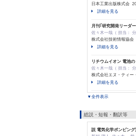
日本工業出版株式会 20
詳細を見る
月刊｢研究開発リーダ
佐々木一哉（ 担当： 
株式会社技術情報協会 2
詳細を見る
リチウムイオン 電池
佐々木一哉（ 担当： 
株式会社エヌ・ティー・
詳細を見る
▼全件表示
総説・短報・翻訳等
説 電気化学ポンピン