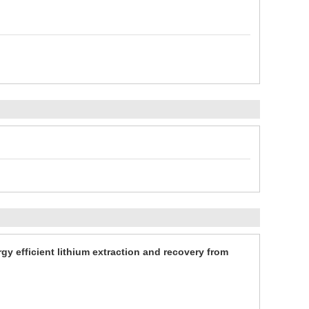
y efficient lithium extraction and recovery from