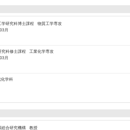
工学研究科博士課程 物質工学専攻
年03月
研究科修士課程 工業化学専攻
年03月
成化学科
源総合研究機構 教授