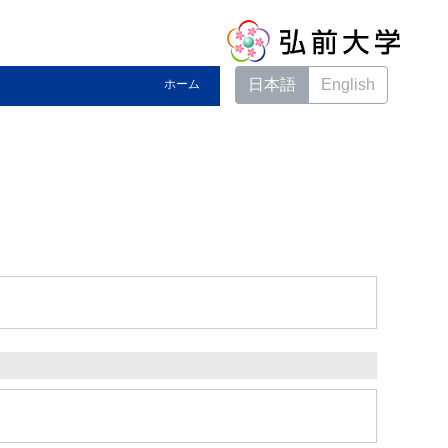
日本語
English
ホーム