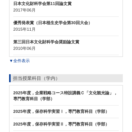
日本文化財科学会第11回論文賞
2017年06月
優秀発表賞（日本植生史学会第30回大会）
2015年11月
第三回日本文化財科学会奨励論文賞
2010年06月
▼全件表示
担当授業科目（学内）
2025年度，企業戦略コース特設講義Ｃ「文化観光論」，
専門教育科目（学部）
2025年度，保存科学実習Ⅰ，専門教育科目（学部）
2025年度，保存科学実習Ⅱ，専門教育科目（学部）