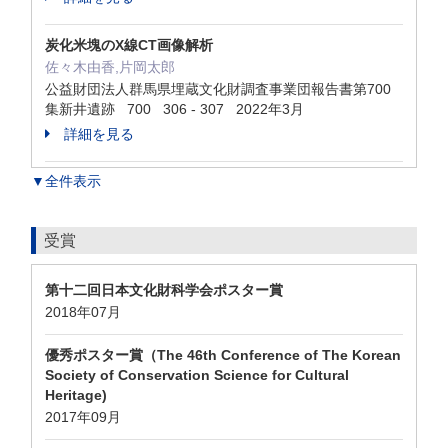
炭化米塊のX線CT画像解析
佐々木由香,片岡太郎
公益財団法人群馬県埋蔵文化財調査事業団報告書第700
集新井遺跡 700 306 - 307 2022年3月
詳細を見る
▼全件表示
受賞
第十二回日本文化財科学会ポスター賞
2018年07月
優秀ポスター賞（The 46th Conference of The Korean
Society of Conservation Science for Cultural
Heritage)
2017年09月