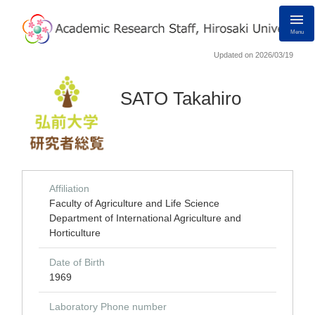
Menu
Updated on 2026/03/19
SATO Takahiro
Affiliation
Faculty of Agriculture and Life Science
Department of International Agriculture and
Horticulture
Date of Birth
1969
Laboratory Phone number