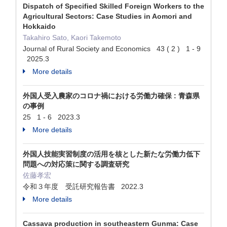
Dispatch of Specified Skilled Foreign Workers to the
Agricultural Sectors: Case Studies in Aomori and
Hokkaido
Takahiro Sato, Kaori Takemoto
Journal of Rural Society and Economics 43 ( 2 ) 1 - 9
2025.3
More details
外国人受入農家のコロナ禍における労働力確保 : 青森県
の事例
25 1 - 6 2023.3
More details
外国人技能実習制度の活用を核とした新たな労働力低下
問題への対応策に関する調査研究
佐藤孝宏
令和３年度 受託研究報告書 2022.3
More details
Cassava production in southeastern Gunma: Case