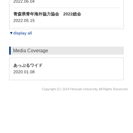
2022.06.04
青森県青年海外協力協会 2022総会
2022.05.15
▼display all
Media Coverage
あっぷるワイド
2020.01.08
Copyright (C) 2014 Hirosaki University, All Rights Reserved.