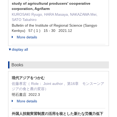
study of agricultural producers' cooperative
corporation, Agrifarm
KUROSAKI Ryugo, HARA Masaya, NAKAZAWA Mei,
SATO Takahiro
Bulletin of the Institute of Regional Science (Sangyo
Kenkyu) 57 ( 1 ) 15 - 30 2021.12
More details
▼display all
Books
現代アジアをつかむ
佐藤孝宏（ Role： Joint author , 第16章 モンスーンア
ジアの食と農の変容）
明石書店 2022.3
More details
外国人技能実習制度の活用を核とした新たな労働力低下