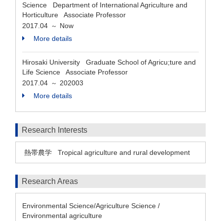
Science Department of International Agriculture and
Horticulture Associate Professor
2017.04
Now
～
More details
Hirosaki University Graduate School of Agricu;ture and
Life Science Associate Professor
2017.04
202003
～
More details
Research Interests
熱帯農学
Tropical agriculture and rural development
Research Areas
Environmental Science/Agriculture Science /
Environmental agriculture