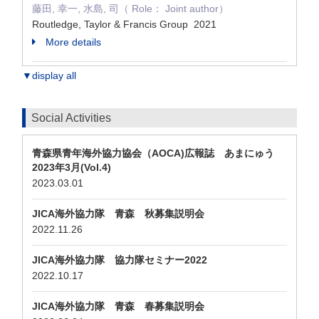
藤田, 幸一, 水島, 司（ Role： Joint author）
Routledge, Taylor & Francis Group 2021
More details
▼display all
Social Activities
青森県青年海外協力協会（AOCA)広報誌 あまにゅう
2023年3月(Vol.4)
2023.03.01
JICA海外協力隊 青森 秋募集説明会
2022.11.26
JICA海外協力隊 協力隊セミナー2022
2022.10.17
JICA海外協力隊 青森 春募集説明会