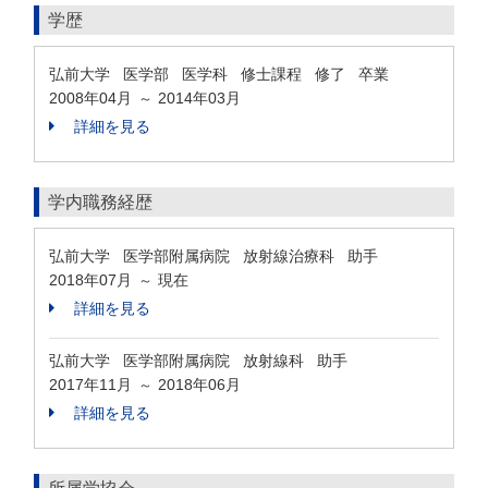
学歴
弘前大学 医学部 医学科 修士課程 修了 卒業
2008年04月
2014年03月
～
詳細を見る
学内職務経歴
弘前大学 医学部附属病院 放射線治療科 助手
2018年07月
現在
～
詳細を見る
弘前大学 医学部附属病院 放射線科 助手
2017年11月
2018年06月
～
詳細を見る