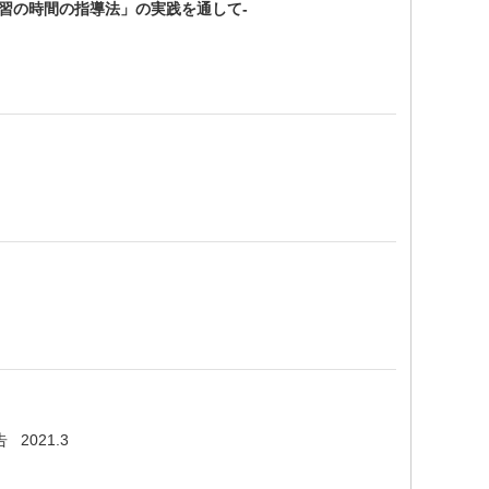
習の時間の指導法」の実践を通して-
021.3