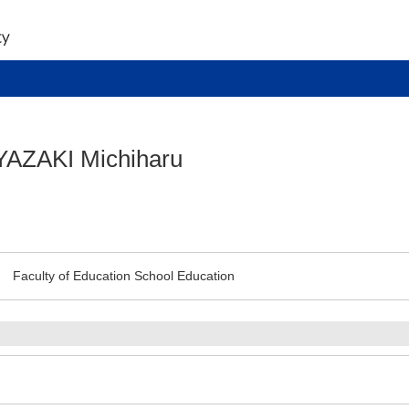
YAZAKI Michiharu
Faculty of Education School Education