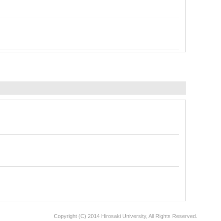
Copyright (C) 2014 Hirosaki University, All Rights Reserved.