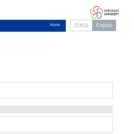
Home
日本語
English