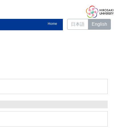
Home
日本語
English