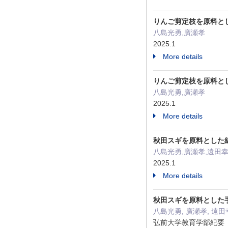
りんご剪定枝を原料とし
八島光勇,廣瀬孝
2025.1
More details
りんご剪定枝を原料とし
八島光勇,廣瀬孝
2025.1
More details
秋田スギを原料とした
八島光勇,廣瀬孝,遠田
2025.1
More details
秋田スギを原料とした
八島光勇, 廣瀬孝, 遠
弘前大学教育学部紀要 2