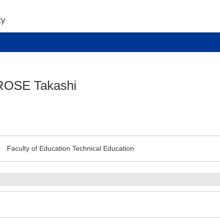
ROSE Takashi
Faculty of Education Technical Education