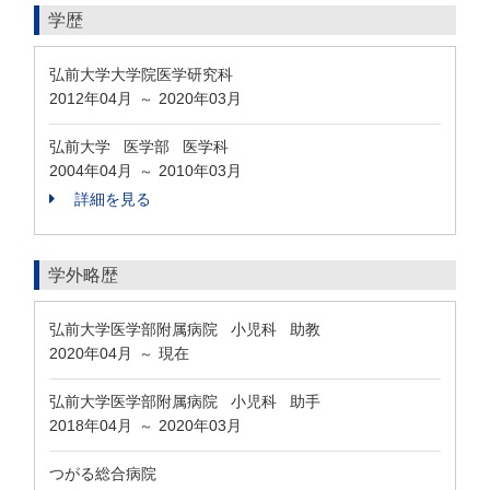
学歴
弘前大学大学院医学研究科
2012年04月
2020年03月
～
弘前大学 医学部 医学科
2004年04月
2010年03月
～
詳細を見る
学外略歴
弘前大学医学部附属病院 小児科 助教
2020年04月
現在
～
弘前大学医学部附属病院 小児科 助手
2018年04月
2020年03月
～
つがる総合病院