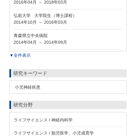
2016年04月
2018年03月
～
弘前大学 大学院生（博士課程）
2014年10月
2016年03月
～
青森県立中央病院
2014年04月
2014年09月
～
▼全件表示
研究キーワード
小児神経疾患
研究分野
ライフサイエンス / 神経内科学
ライフサイエンス / 胎児医学、小児成育学