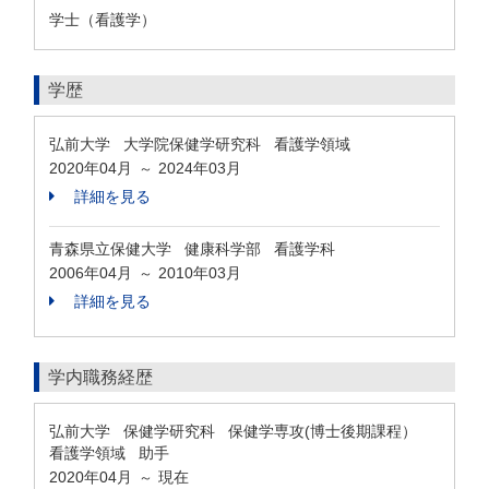
学士（看護学）
学歴
弘前大学 大学院保健学研究科 看護学領域
2020年04月
2024年03月
～
詳細を見る
青森県立保健大学 健康科学部 看護学科
2006年04月
2010年03月
～
詳細を見る
学内職務経歴
弘前大学 保健学研究科 保健学専攻(博士後期課程）
看護学領域 助手
2020年04月
現在
～