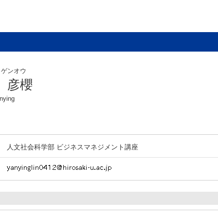
 ゲンオウ
 彦櫻
nying
人文社会科学部 ビジネスマネジメント講座