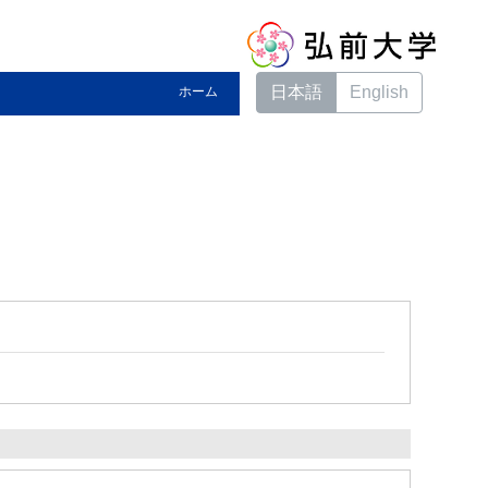
日本語
English
ホーム