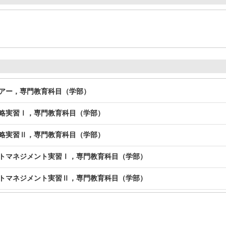
ツアー，専門教育科目（学部）
戦略実習Ⅰ，専門教育科目（学部）
戦略実習Ⅱ，専門教育科目（学部）
クトマネジメント実習Ⅰ，専門教育科目（学部）
クトマネジメント実習Ⅱ，専門教育科目（学部）