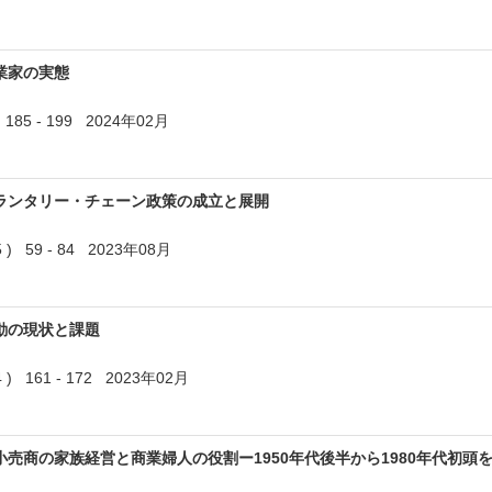
業家の実態
5 - 199 2024年02月
ランタリー・チェーン政策の成立と展開
 59 - 84 2023年08月
動の現状と課題
 161 - 172 2023年02月
売商の家族経営と商業婦人の役割ー1950年代後半から1980年代初頭