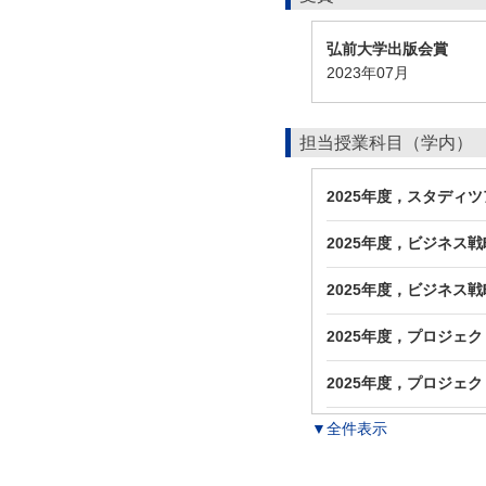
弘前大学出版会賞
2023年07月
担当授業科目（学内）
2025年度，スタディ
2025年度，ビジネス
2025年度，ビジネス
2025年度，プロジェ
2025年度，プロジェ
▼全件表示