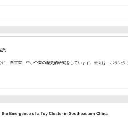
売業
心に，自営業，中小企業の歴史的研究をしています。最近は，ボランタ
: the Emergence of a Toy Cluster in Southeastern China