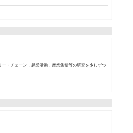
リー・チェーン，起業活動，産業集積等の研究を少しずつ