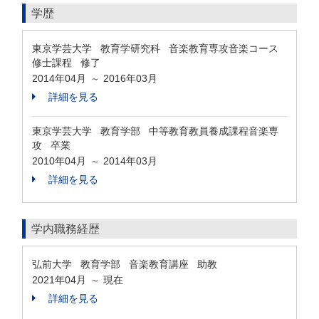
学歴
東京学芸大学 教育学研究科 音楽教育専攻音楽コース
修士課程 修了
2014年04月
2016年03月
～
詳細を見る
東京学芸大学 教育学部 中等教育教員養成課程音楽専
攻 卒業
2010年04月
2014年03月
～
詳細を見る
学内職務経歴
弘前大学 教育学部 音楽教育講座 助教
2021年04月
現在
～
詳細を見る