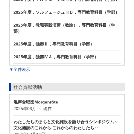
2025年度，ソルフェージュⅢＤ，専門教育科目（学部）
2025年度，教職実践演習（教諭），専門教育科目（学
部）
2025年度，独奏Ⅱ，専門教育科目（学部）
2025年度，独奏ⅣＡ，専門教育科目（学部）
▼全件表示
社会貢献活動
混声合唱団Morgenröte
2025年03月
現在
～
わたしたちのまちと文化施設を語り合うシンポジウム～
文化施設のこれから これからのわたしたち～