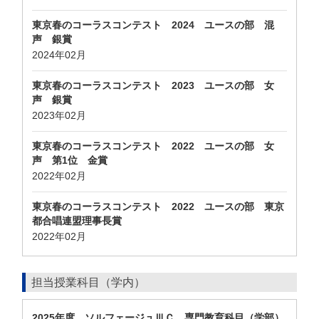
東京春のコーラスコンテスト 2024 ユースの部 混
声 銀賞
2024年02月
東京春のコーラスコンテスト 2023 ユースの部 女
声 銀賞
2023年02月
東京春のコーラスコンテスト 2022 ユースの部 女
声 第1位 金賞
2022年02月
東京春のコーラスコンテスト 2022 ユースの部 東京
都合唱連盟理事長賞
2022年02月
担当授業科目（学内）
2025年度，ソルフェージュⅢＣ，専門教育科目（学部）