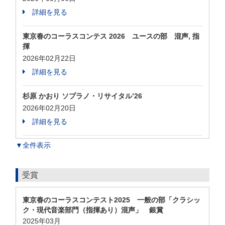
詳細を見る
東京春のコーラスコンテス 2026 ユースの部 混声, 指
揮
2026年02月22日
詳細を見る
杉原 かおり ソプラノ・リサイタル’26
2026年02月20日
詳細を見る
▼全件表示
受賞
東京春のコーラスコンテスト2025 一般の部「クラシッ
ク・現代音楽部門（指揮あり）混声」 銀賞
2025年03月