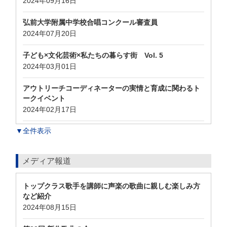
2024年09月16日
弘前大学附属中学校合唱コンクール審査員
2024年07月20日
子ども×文化芸術×私たちの暮らす街 Vol. 5
2024年03月01日
アウトリーチコーディネーターの実情と育成に関わるト
ークイベント
2024年02月17日
▼全件表示
メディア報道
トップクラス歌手を講師に声楽の歌曲に親しむ楽しみ方
など紹介
2024年08月15日