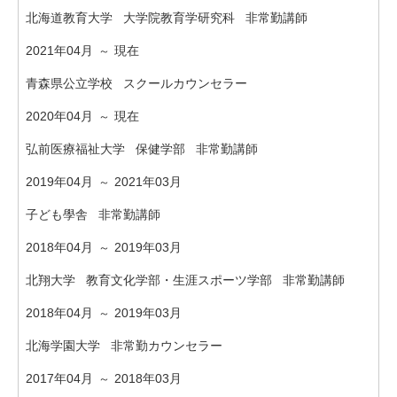
北海道教育大学 大学院教育学研究科 非常勤講師
2021年04月
現在
～
青森県公立学校 スクールカウンセラー
2020年04月
現在
～
弘前医療福祉大学 保健学部 非常勤講師
2019年04月
2021年03月
～
子ども學舎 非常勤講師
2018年04月
2019年03月
～
北翔大学 教育文化学部・生涯スポーツ学部 非常勤講師
2018年04月
2019年03月
～
北海学園大学 非常勤カウンセラー
2017年04月
2018年03月
～