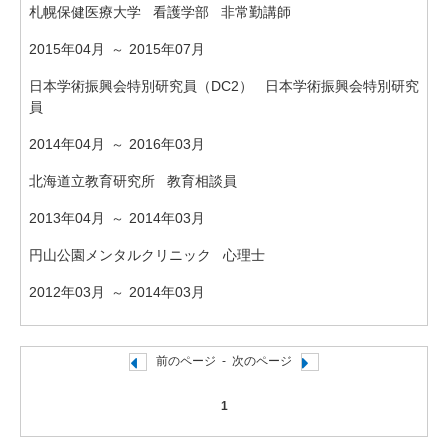
札幌保健医療大学 看護学部 非常勤講師
2015年04月
2015年07月
～
日本学術振興会特別研究員（DC2） 日本学術振興会特別研究
員
2014年04月
2016年03月
～
北海道立教育研究所 教育相談員
2013年04月
2014年03月
～
円山公園メンタルクリニック 心理士
2012年03月
2014年03月
～
前のページ
-
次のページ
1