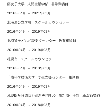
藤女子大学 人間生活学部 非常勤講師
2016年04月
2021年03月
～
北海道公立学校 スクールカウンセラー
2016年04月
2019年03月
～
北海道子ども相談支援センター 教育相談員
2016年04月
2019年03月
～
札幌市 スクールカウンセラー
2016年04月
2019年03月
～
千歳科学技術大学 学生支援センター 相談員
2016年04月
2019年03月
～
札幌医学技術福祉歯科専門学校 歯科衛生士科 非常勤講師
2016年04月
2018年03月
～