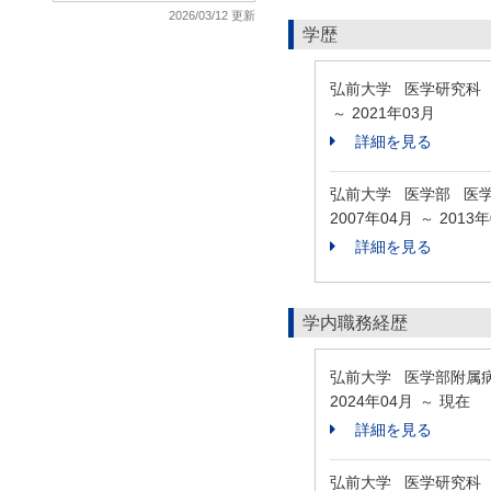
2026/03/12 更新
学歴
弘前大学 医学研究科
2021年03月
～
詳細を見る
弘前大学 医学部 医
2007年04月
2013
～
詳細を見る
学内職務経歴
弘前大学 医学部附属
2024年04月
現在
～
詳細を見る
弘前大学 医学研究科