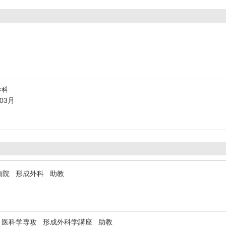
学科
年03月
病院 形成外科 助教
 医科学専攻 形成外科学講座 助教