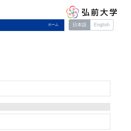
日本語
English
ホーム