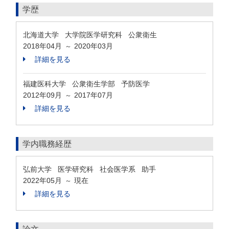
学歴
北海道大学 大学院医学研究科 公衆衛生
2018年04月
2020年03月
～
詳細を見る
福建医科大学 公衆衛生学部 予防医学
2012年09月
2017年07月
～
詳細を見る
学内職務経歴
弘前大学 医学研究科 社会医学系 助手
2022年05月
現在
～
詳細を見る