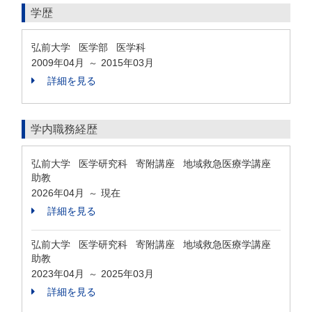
学歴
弘前大学 医学部 医学科
2009年04月
2015年03月
～
詳細を見る
学内職務経歴
弘前大学 医学研究科 寄附講座 地域救急医療学講座
助教
2026年04月
現在
～
詳細を見る
弘前大学 医学研究科 寄附講座 地域救急医療学講座
助教
2023年04月
2025年03月
～
詳細を見る