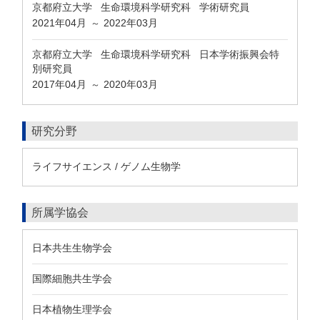
京都府立大学 生命環境科学研究科 学術研究員
2021年04月
2022年03月
～
京都府立大学 生命環境科学研究科 日本学術振興会特
別研究員
2017年04月
2020年03月
～
研究分野
ライフサイエンス / ゲノム生物学
所属学協会
日本共生生物学会
国際細胞共生学会
日本植物生理学会