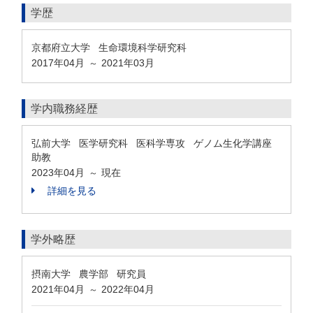
学歴
京都府立大学 生命環境科学研究科
2017年04月
2021年03月
～
学内職務経歴
弘前大学 医学研究科 医科学専攻 ゲノム生化学講座
助教
2023年04月
現在
～
詳細を見る
学外略歴
摂南大学 農学部 研究員
2021年04月
2022年04月
～