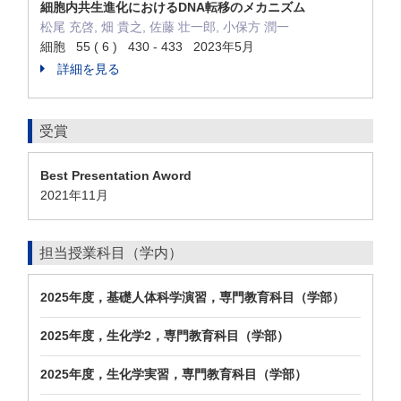
細胞内共生進化におけるDNA転移のメカニズム
松尾 充啓, 畑 貴之, 佐藤 壮一郎, 小保方 潤一
細胞 55 ( 6 ) 430 - 433 2023年5月
詳細を見る
受賞
Best Presentation Aword
2021年11月
担当授業科目（学内）
2025年度，基礎人体科学演習，専門教育科目（学部）
2025年度，生化学2，専門教育科目（学部）
2025年度，生化学実習，専門教育科目（学部）