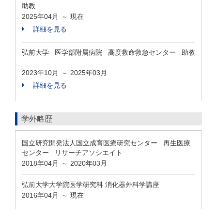
助教
2025年04月
現在
～
詳細を見る
弘前大学 医学部附属病院 高度救命救急センター 助教
2023年10月
2025年03月
～
詳細を見る
学外略歴
国立研究開発法人国立成育医療研究センター 再生医療
センター リサーチアソシエイト
2018年04月
2020年03月
～
弘前大学大学院医学研究科 消化器外科学講座
2016年04月
現在
～