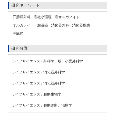
研究キーワード
肝胆膵外科
癌微小環境
癌オルガノイド
オルガノイド
胆道癌
消化器外科
消化器疾患
膵臓癌
研究分野
ライフサイエンス / 外科学一般、小児外科学
ライフサイエンス / 消化器外科学
ライフサイエンス / 消化器外科学
ライフサイエンス / 腫瘍生物学
ライフサイエンス / 腫瘍診断、治療学