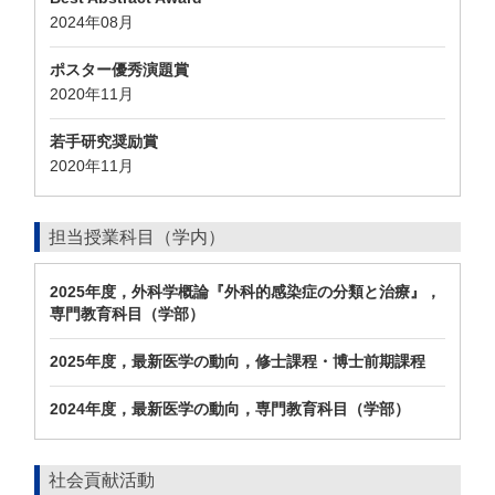
2024年08月
ポスター優秀演題賞
2020年11月
若手研究奨励賞
2020年11月
担当授業科目（学内）
2025年度，外科学概論『外科的感染症の分類と治療』，
専門教育科目（学部）
2025年度，最新医学の動向，修士課程・博士前期課程
2024年度，最新医学の動向，専門教育科目（学部）
社会貢献活動