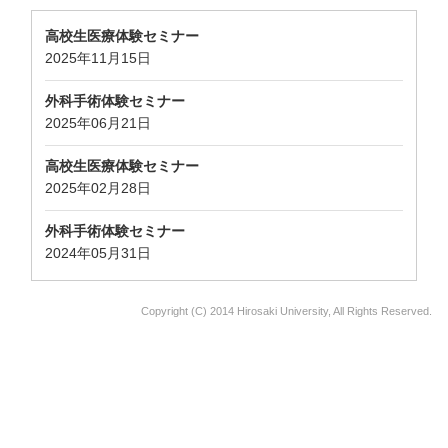
高校生医療体験セミナー
2025年11月15日
外科手術体験セミナー
2025年06月21日
高校生医療体験セミナー
2025年02月28日
外科手術体験セミナー
2024年05月31日
Copyright (C) 2014 Hirosaki University, All Rights Reserved.