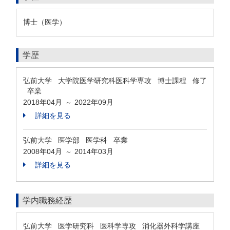
博士（医学）
学歴
弘前大学 大学院医学研究科医科学専攻 博士課程 修了
卒業
2018年04月
2022年09月
～
詳細を見る
弘前大学 医学部 医学科 卒業
2008年04月
2014年03月
～
詳細を見る
学内職務経歴
弘前大学 医学研究科 医科学専攻 消化器外科学講座