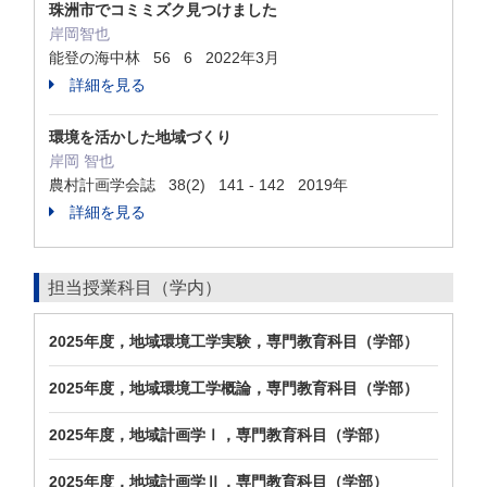
珠洲市でコミミズク見つけました
岸岡智也
能登の海中林 56 6 2022年3月
詳細を見る
環境を活かした地域づくり
岸岡 智也
農村計画学会誌 38(2) 141 - 142 2019年
詳細を見る
担当授業科目（学内）
2025年度，地域環境工学実験，専門教育科目（学部）
2025年度，地域環境工学概論，専門教育科目（学部）
2025年度，地域計画学Ⅰ，専門教育科目（学部）
2025年度，地域計画学Ⅱ，専門教育科目（学部）