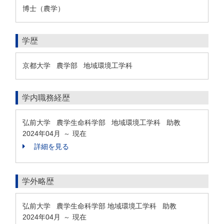
博士（農学）
学歴
京都大学 農学部 地域環境工学科
学内職務経歴
弘前大学 農学生命科学部 地域環境工学科 助教
2024年04月
現在
～
詳細を見る
学外略歴
弘前大学 農学生命科学部 地域環境工学科 助教
2024年04月
現在
～