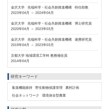
金沢大学 先端科学・社会共創推進機構 特任助教
2023年04月
2024年04月
～
金沢大学 先端科学・社会共創推進機構 博士研究員
2020年04月
2023年03月
～
金沢大学 先端科学・社会共創推進機構 連携研究員
2019年04月
2023年03月
～
京都大学 地域環境工学科 教務補佐員
2014年04月
研究キーワード
集落機能維持
野生動物保護管理
農村計画
社会ネットワーク
環境保全型農業