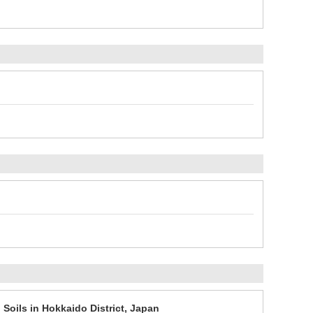
Soils in Hokkaido District, Japan