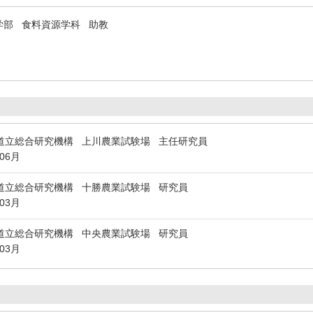
学部 食料資源学科 助教
道立総合研究機構 上川農業試験場 主任研究員
年06月
道立総合研究機構 十勝農業試験場 研究員
年03月
道立総合研究機構 中央農業試験場 研究員
年03月