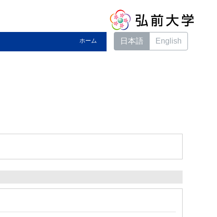
日本語
English
ホーム