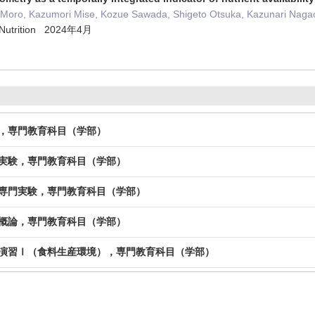
i Moro, Kazumori Mise, Kozue Sawada, Shigeto Otsuka, Kazunari Nagao
t Nutrition 2024年4月
学，専門教育科目（学部）
学実験，専門教育科目（学部）
学専門実験，専門教育科目（学部）
学概論，専門教育科目（学部）
学演習Ⅰ（食料生産環境），専門教育科目（学部）