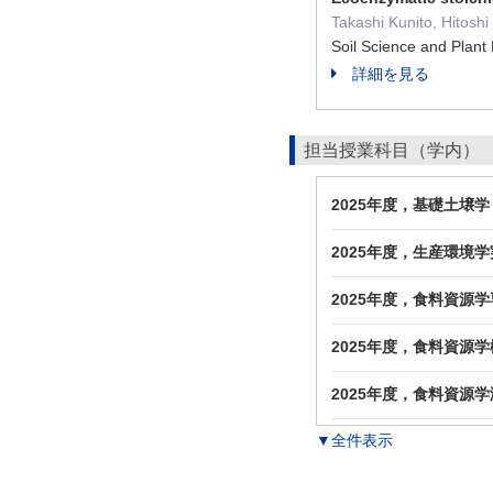
Takashi Kunito, Hitosh
Soil Science and Plan
詳細を見る
担当授業科目（学内）
2025年度，基礎土壌
2025年度，生産環境
2025年度，食料資源
2025年度，食料資源
2025年度，食料資源
▼全件表示