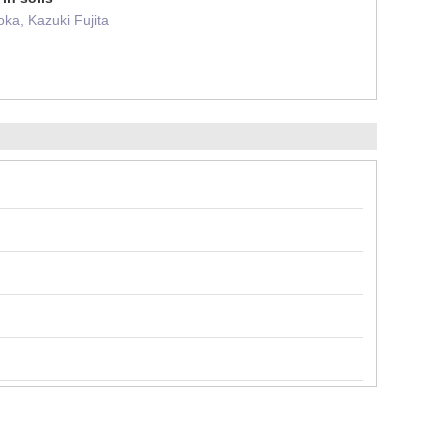
ka, Kazuki Fujita