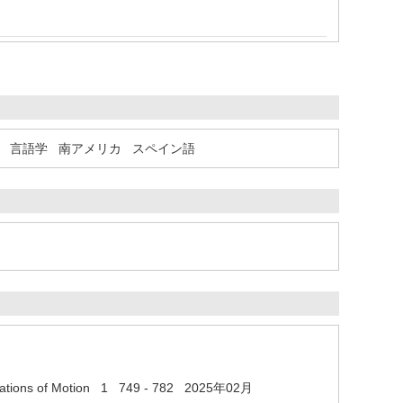
言語学
南アメリカ
スペイン語
sentations of Motion 1 749 - 782 2025年02月