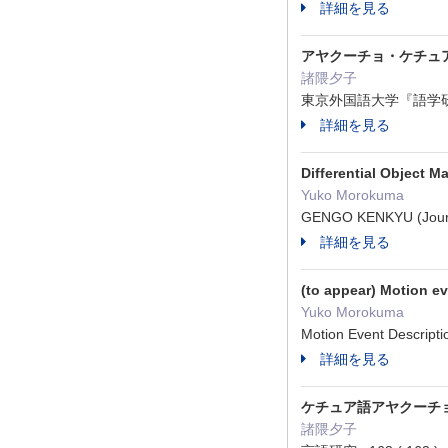
詳細を見る
アヤクーチョ・ケチュ
諸隈夕子
東京外国語大学『語学研究所
詳細を見る
Differential Object 
Yuko Morokuma
GENGO KENKYU (Journa
詳細を見る
(to appear) Motion e
Yuko Morokuma
Motion Event Descript
詳細を見る
ケチュア語アヤクーチ
諸隈夕子