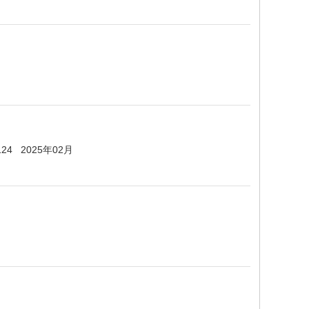
 - 124 2025年02月