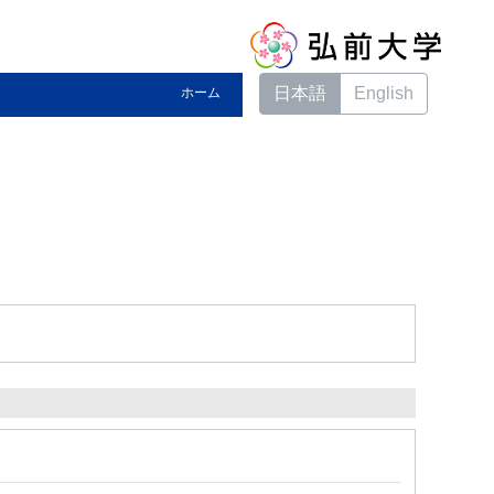
日本語
English
ホーム