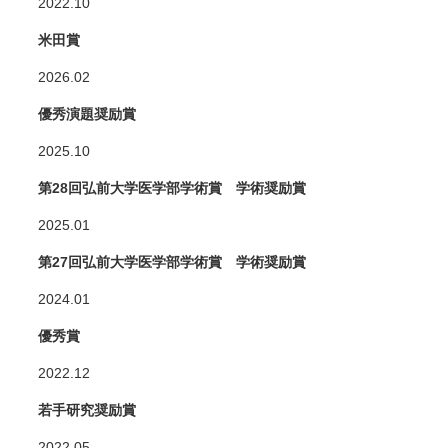
2022.10
米田賞
2026.02
優秀演題奨励賞
2025.10
第28回弘前大学医学部学術賞 学術奨励賞
2025.01
第27回弘前大学医学部学術賞 学術奨励賞
2024.01
優秀賞
2022.12
若手研究奨励賞
2022.05