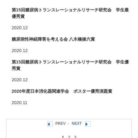
第15回糖尿病トランスレーショナルリサーチ研究会 学生最
優秀賞
2020.12
糖尿病性神経障害を考える会 八木橋操六賞
2020.12
第15回糖尿病トランスレーショナルリサーチ研究会 学生優
秀賞
2020.12
2020年度日本消化器関連学会 ポスター優秀演題賞
2020.11
PREV
-
NEXT
1
2
3