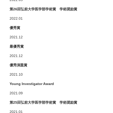
第26回弘前大学医学部学術賞 学術奨励賞
2022.01
優秀賞
2021.12
最優秀賞
2021.12
優秀演題賞
2021.10
Young Investigator Award
2021.09
第25回弘前大学医学部学術賞 学術奨励賞
2021.01