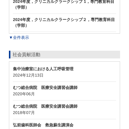
2024年度，クリニカルクラークシップ 1，専門教育科目
（学部）
2024年度，クリニカルクラークシップ２，専門教育科目
（学部）
▼全件表示
社会貢献活動
集中治療室における人工呼吸管理
2024年12月13日
むつ総合病院 医療安全講習会講師
2020年06月
むつ総合病院 医療安全講習会講師
2018年07月
弘前歯科医師会 救急蘇生講演会