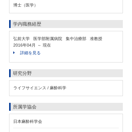
博士（医学）
学内職務経歴
弘前大学 医学部附属病院 集中治療部 准教授
2016年04月
現在
～
詳細を見る
研究分野
ライフサイエンス / 麻酔科学
所属学協会
日本麻酔科学会