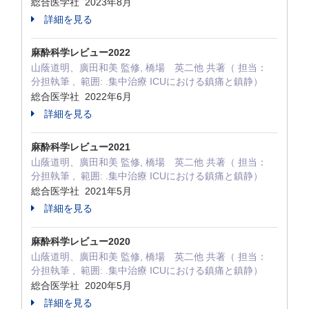
総合医学社 2023年8月
詳細を見る
麻酔科学レビュー2022
山蔭道明、廣田和美 監修, 橋場 英二他 共著（ 担当：
分担執筆 , 範囲: .集中治療 ICUにおける鎮痛と鎮静）
総合医学社 2022年6月
詳細を見る
麻酔科学レビュー2021
山蔭道明、廣田和美 監修, 橋場 英二他 共著（ 担当：
分担執筆 , 範囲: .集中治療 ICUにおける鎮痛と鎮静）
総合医学社 2021年5月
詳細を見る
麻酔科学レビュー2020
山蔭道明、廣田和美 監修, 橋場 英二他 共著（ 担当：
分担執筆 , 範囲: .集中治療 ICUにおける鎮痛と鎮静）
総合医学社 2020年5月
詳細を見る