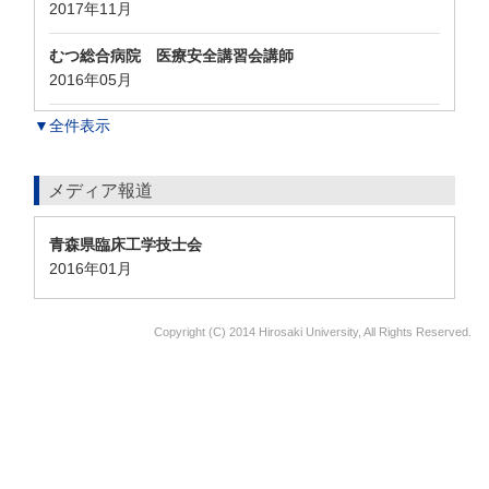
2017年11月
むつ総合病院 医療安全講習会講師
2016年05月
▼全件表示
メディア報道
青森県臨床工学技士会
2016年01月
Copyright (C) 2014 Hirosaki University, All Rights Reserved.