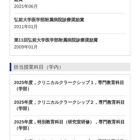
2021年06月
弘前大学医学部附属病院診療奨励賞
2011年01月
第11回弘前大学医学部附属病院診療奨励賞
2009年01月
担当授業科目（学内）
2025年度，クリニカルクラークシップ 1，専門教育科目
（学部）
2025年度，クリニカルクラークシップ２，専門教育科目
（学部）
2025年度，特別教育科目（研究室研修），専門教育科目
（学部）