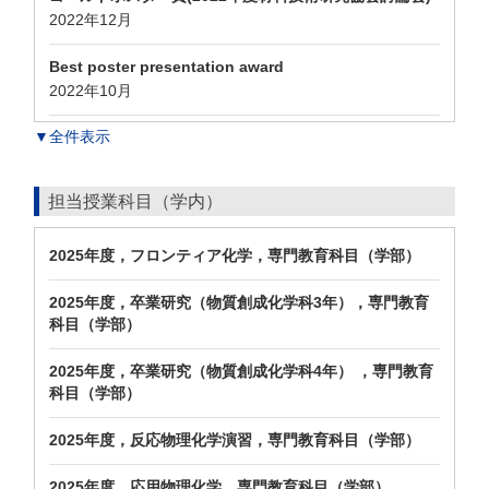
2022年12月
Best poster presentation award
2022年10月
▼全件表示
担当授業科目（学内）
2025年度，フロンティア化学，専門教育科目（学部）
2025年度，卒業研究（物質創成化学科3年），専門教育
科目（学部）
2025年度，卒業研究（物質創成化学科4年） ，専門教育
科目（学部）
2025年度，反応物理化学演習，専門教育科目（学部）
2025年度，応用物理化学，専門教育科目（学部）