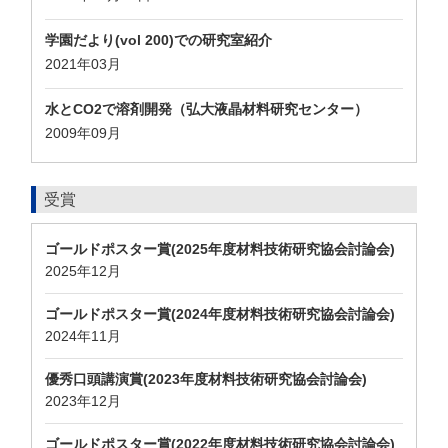
学園だより(vol 200)での研究室紹介
2021年03月
水とCO2で溶剤開発（弘大液晶材料研究センター）
2009年09月
受賞
ゴールドポスター賞(2025年度材料技術研究協会討論会)
2025年12月
ゴールドポスター賞(2024年度材料技術研究協会討論会)
2024年11月
優秀口頭講演賞(2023年度材料技術研究協会討論会)
2023年12月
ゴールドポスター賞(2022年度材料技術研究協会討論会)