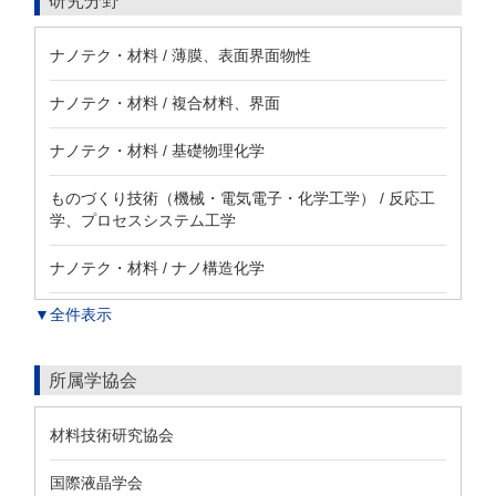
研究分野
ナノテク・材料 / 薄膜、表面界面物性
ナノテク・材料 / 複合材料、界面
ナノテク・材料 / 基礎物理化学
ものづくり技術（機械・電気電子・化学工学） / 反応工
学、プロセスシステム工学
ナノテク・材料 / ナノ構造化学
▼全件表示
所属学協会
材料技術研究協会
国際液晶学会