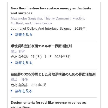
New fluorine-free low surface energy surfactants
and surfaces
Masanobu Sagisaka, Thierry Darmanin, Frédéric
Guittard, and Julian Eastoe
Journal of Colloid And Interface Science 2025年
詳細を見る
環境調和型低表面エネルギー界面活性剤
鷺坂 将伸
色材協会誌 97 ( 3 ) 1 - 5 2024年3月
詳細を見る
超臨界CO2を溶媒とした分散系構築のための界面活性剤
鷺坂 将伸
色材協会誌 2020年3月
詳細を見る
Design criteria for rod-like reverse micelles as
viscosifiers