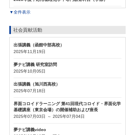
▼全件表示
社会貢献活動
出張講義（函館中部高校）
2025年11月19日
夢ナビ講義 研究室訪問
2025年10月05日
出張講義（旭川西高校）
2025年07月18日
界面コロイドラーニング 第41回現代コロイド・界面化学
基礎講座（東京会場）の開催補助および座長
2025年07月03日
2025年07月04日
～
夢ナビ講義video