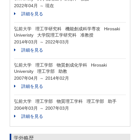
2022年04月
現在
～
詳細を見る
弘前大学 理工学研究科 機能創成科学専攻 Hirosaki
Univeristy 大学院理工学研究科 准教授
2014年03月
2022年03月
～
詳細を見る
弘前大学 理工学部 物質創成化学科 Hirosaki
University 理工学部 助教
2007年04月
2014年02月
～
詳細を見る
弘前大学 理工学部 物質理工学科 理工学部 助手
2004年03月
2007年03月
～
詳細を見る
学外略歴