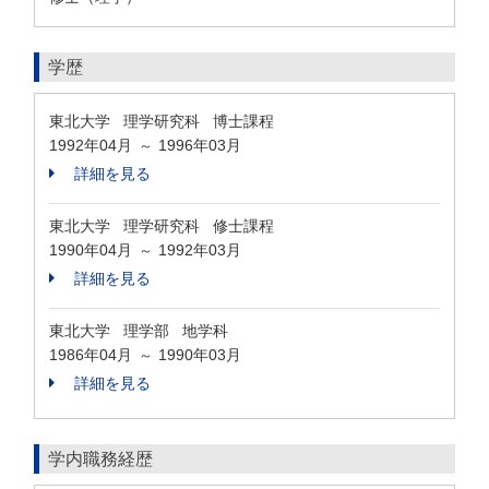
学歴
東北大学 理学研究科 博士課程
1992年04月
1996年03月
～
詳細を見る
東北大学 理学研究科 修士課程
1990年04月
1992年03月
～
詳細を見る
東北大学 理学部 地学科
1986年04月
1990年03月
～
詳細を見る
学内職務経歴