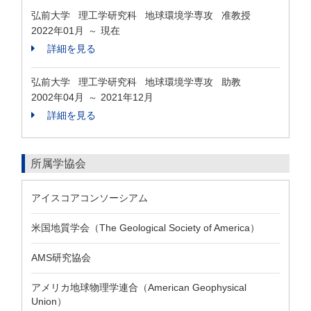
弘前大学 理工学研究科 地球環境学専攻 准教授
2022年01月
現在
～
詳細を見る
弘前大学 理工学研究科 地球環境学専攻 助教
2002年04月
2021年12月
～
詳細を見る
所属学協会
アイスコアコンソーシアム
米国地質学会（The Geological Society of America）
AMS研究協会
アメリカ地球物理学連合（American Geophysical
Union）