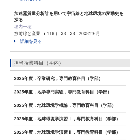
加速器質量分析計を用いて宇宙線と地球環境の変動史を
探る
堀内一穂
放射線と産業 ( 118 ) 33 - 38 2008年6月
詳細を見る
担当授業科目（学内）
2025年度，卒業研究，専門教育科目（学部）
2025年度，地学専門実験，専門教育科目（学部）
2025年度，地球環境学概論，専門教育科目（学部）
2025年度，地球環境学演習Ⅰ，専門教育科目（学部）
2025年度，地球環境学演習Ⅱ，専門教育科目（学部）