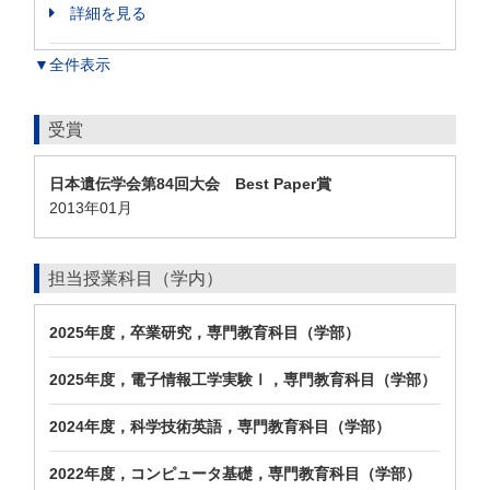
詳細を見る
▼全件表示
受賞
日本遺伝学会第84回大会 Best Paper賞
2013年01月
担当授業科目（学内）
2025年度，卒業研究，専門教育科目（学部）
2025年度，電子情報工学実験Ⅰ，専門教育科目（学部）
2024年度，科学技術英語，専門教育科目（学部）
2022年度，コンピュータ基礎，専門教育科目（学部）