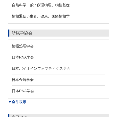
自然科学一般 / 数理物理、物性基礎
情報通信 / 生命、健康、医療情報学
所属学協会
情報処理学会
日本RNA学会
日本バイオインフォマティクス学会
日本金属学会
日本RNA学会
▼全件表示