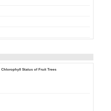
Chlorophyll Status of Fruit Trees