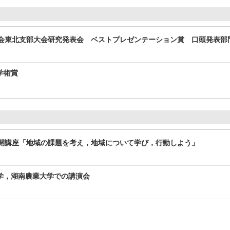
学会東北支部大会研究発表会 ベストプレゼンテーション賞 口頭発表部
学術賞
公開講座「地域の課題を考え，地域について学び，行動しよう」
学，湖南農業大学での講演会