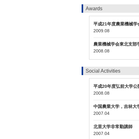
Awards
平成21年度農業機械
2009.08
農業機械学会東北支部
2008.08
Social Activities
平成20年度弘前大学
2008.08
中国農業大学，吉林大
2007.04
北里大学非常勤講師
2007.04