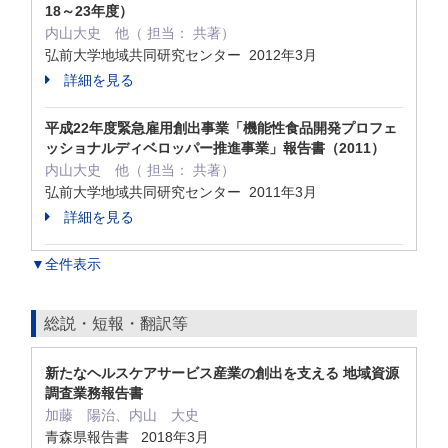
18～23年度）
内山大史 他（ 担当： 共著）
弘前大学地域共同研究センター 2012年3月
詳細を見る
平成22年度緊急雇用創出事業「機能性食品開発プロフェ
ッショナルディベロッパー推進事業」報告書（2011）
内山大史 他（ 担当： 共著）
弘前大学地域共同研究センター 2011年3月
詳細を見る
▼全件表示
総説・短報・翻訳等
新たなヘルスケアサービス産業の創出を支える 地域資源
調査業務報告書
加藤 陽治、内山 大史
青森県報告書 2018年3月