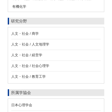
有機化学
研究分野
人文・社会 / 商学
人文・社会 / 人文地理学
人文・社会 / 経営学
人文・社会 / 社会心理学
人文・社会 / 教育工学
所属学協会
日本心理学会