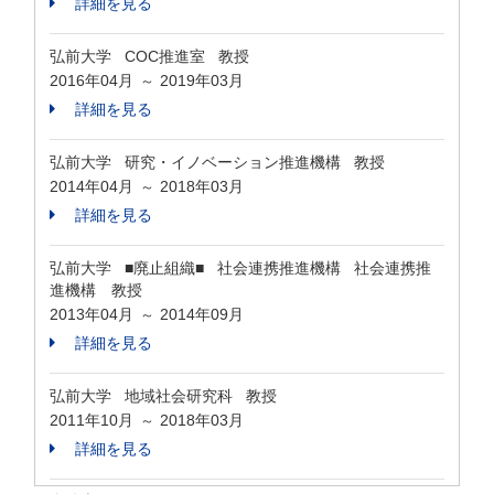
詳細を見る
弘前大学 COC推進室 教授
2016年04月
2019年03月
～
詳細を見る
弘前大学 研究・イノベーション推進機構 教授
2014年04月
2018年03月
～
詳細を見る
弘前大学 ■廃止組織■ 社会連携推進機構 社会連携推
進機構 教授
2013年04月
2014年09月
～
詳細を見る
弘前大学 地域社会研究科 教授
2011年10月
2018年03月
～
詳細を見る