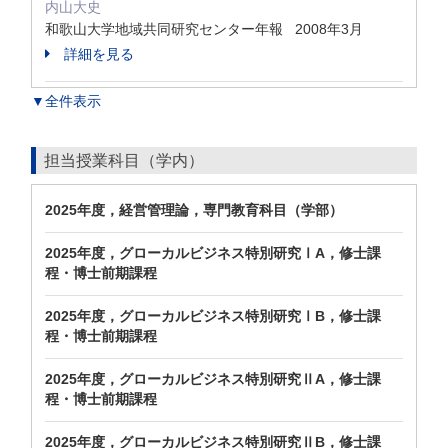
内山大史
和歌山大学地域共同研究センター年報 2008年3月
詳細を見る
▼全件表示
担当授業科目（学内）
2025年度，経営管理論，専門教育科目（学部）
2025年度，グローカルビジネス特別研究ⅠA，修士課
程・博士前期課程
2025年度，グローカルビジネス特別研究ⅠB，修士課
程・博士前期課程
2025年度，グローカルビジネス特別研究ⅡA，修士課
程・博士前期課程
2025年度，グローカルビジネス特別研究ⅡB，修士課