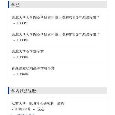
学歴
東北大学大学院薬学研究科博士課程後期3年の課程修了
1993年
～
東北大学大学院薬学研究科博士課程前期2年の課程修了
1990年
～
東北大学薬学部卒業
1988年
～
青森県立弘前高等学校卒業
1984年
～
学内職務経歴
弘前大学 地域社会研究科 教授
2018年04月
現在
～