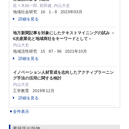
佐々木純一郎, 前田健, 内山大史
地域社会研究 16 1 - 8 2023年03月
詳細を見る
地方新聞記事を対象にしたテキストマイニングの試み －
6次産業化と地域商社をキーワードとして－
内山大史
地域活性研究 15 87 - 96 2021年10月
詳細を見る
イノベーション人材育成を志向したアクティブラーニン
グ手法の活用に関する検討
内山大史
工学教育 2019年12月
詳細を見る
▼全件表示
書籍等出版物