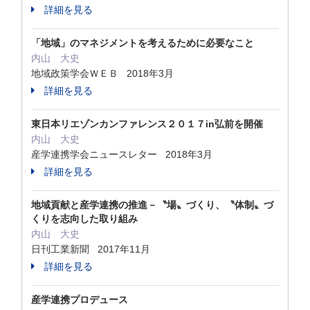
詳細を見る
「地域」のマネジメントを考えるために必要なこと
内山 大史
地域政策学会ＷＥＢ 2018年3月
詳細を見る
東日本リエゾンカンファレンス２０１７in弘前を開催
内山 大史
産学連携学会ニュースレター 2018年3月
詳細を見る
地域貢献と産学連携の推進－〝場〟づくり、〝体制〟づ
くりを志向した取り組み
内山 大史
日刊工業新聞 2017年11月
詳細を見る
産学連携プロデュース