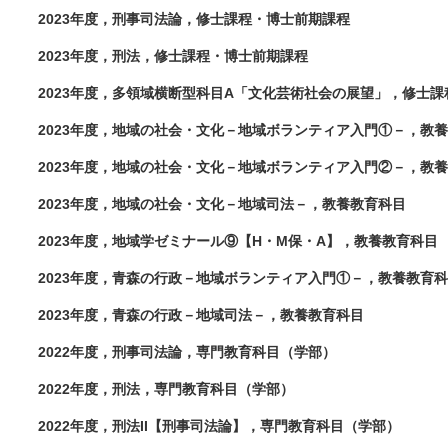
2023年度，刑事司法論，修士課程・博士前期課程
2023年度，刑法，修士課程・博士前期課程
2023年度，多領域横断型科目A「文化芸術社会の展望」，修士
2023年度，地域の社会・文化－地域ボランティア入門①－，教
2023年度，地域の社会・文化－地域ボランティア入門②－，教
2023年度，地域の社会・文化－地域司法－，教養教育科目
2023年度，地域学ゼミナール⑨【H・M保・A】，教養教育科目
2023年度，青森の行政－地域ボランティア入門①－，教養教育
2023年度，青森の行政－地域司法－，教養教育科目
2022年度，刑事司法論，専門教育科目（学部）
2022年度，刑法，専門教育科目（学部）
2022年度，刑法II【刑事司法論】，専門教育科目（学部）