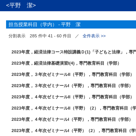
<平野 潔>
担当授業科目（学内） -
平野 潔
分割表示
285 件中 41 - 60 件目
／
全件表示 >>
2023年度，経済法律コース特設講義Ｄ(1)「子どもと法律」，
2023年度，経済法律基礎演習I(4)，専門教育科目（学部）
2023年度，３年次ゼミナールII（平野），専門教育科目（学部）
2023年度，３年次ゼミナールI（平野），専門教育科目（学部）
2023年度，４年次ゼミナールII（平野），専門教育科目（学部）
2023年度，４年次ゼミナールII（平野）（2），専門教育科目（
2023年度，４年次ゼミナールI（平野），専門教育科目（学部）
2023年度，４年次ゼミナールI（平野）（2），専門教育科目（