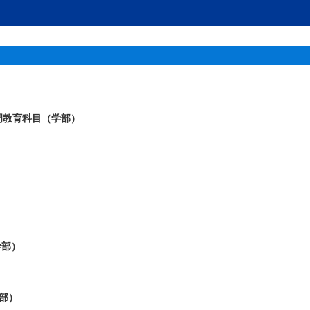
専門教育科目（学部）
学部）
学部）