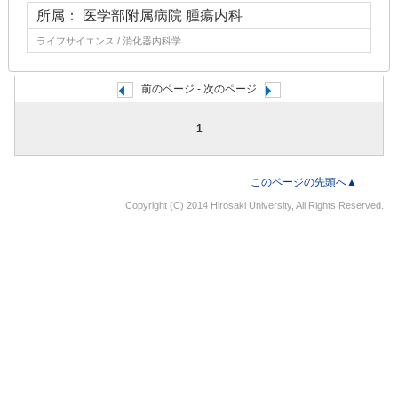
所属： 医学部附属病院 腫瘍内科
ライフサイエンス / 消化器内科学
前のページ - 次のページ
1
このページの先頭へ▲
Copyright (C) 2014 Hirosaki University, All Rights Reserved.