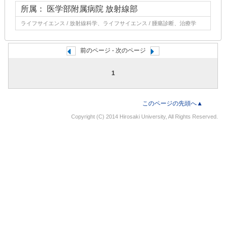
所属： 医学部附属病院 放射線部
ライフサイエンス / 放射線科学、ライフサイエンス / 腫瘍診断、治療学
前のページ - 次のページ
1
このページの先頭へ▲
Copyright (C) 2014 Hirosaki University, All Rights Reserved.