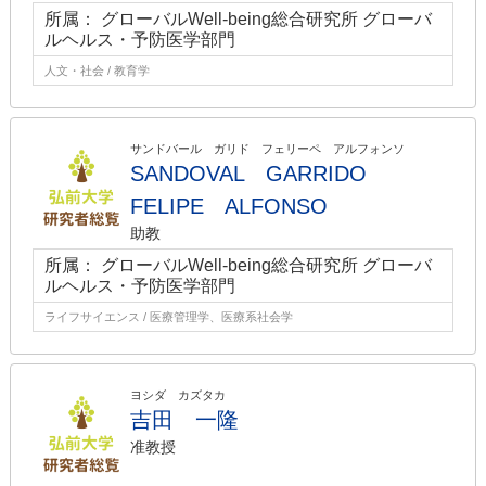
所属： グローバルWell-being総合研究所 グローバ
ルヘルス・予防医学部門
人文・社会 / 教育学
サンドバール ガリド フェリーペ アルフォンソ
SANDOVAL GARRIDO
FELIPE ALFONSO
助教
所属： グローバルWell-being総合研究所 グローバ
ルヘルス・予防医学部門
ライフサイエンス / 医療管理学、医療系社会学
ヨシダ カズタカ
吉田 一隆
准教授