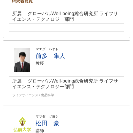
所属： グローバルWell-being総合研究所 ライフサ
イエンス・テクノロジー部門
マエダ ハヤト
前多 隼人
教授
所属： グローバルWell-being総合研究所 ライフサ
イエンス・テクノロジー部門
ライフサイエンス / 食品科学
マツダ ツヨシ
松田 豪
講師