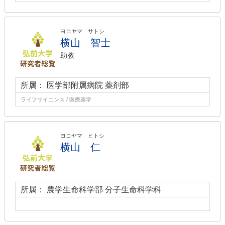
ヨコヤマ サトシ
横山 智士
助教
所属： 医学部附属病院 薬剤部
ライフサイエンス / 医療薬学
ヨコヤマ ヒトシ
横山 仁
所属： 農学生命科学部 分子生命科学科