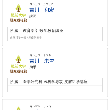
ヨシカワ カズヒロ
吉川 和宏
講師
所属： 教育学部 数学教育講座
自然科学一般 / 基礎解析学
ヨシカワ ミユキ
吉川 未雪
助手
所属： 医学研究科 医科学専攻 皮膚科学講座
ヨシザキ サトコ