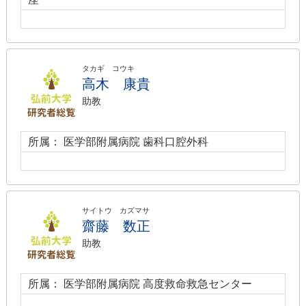
タカギ コウキ
高木 康貴
助教
所属： 医学部附属病院 歯科口腔外科
サイトウ カズマサ
齋藤 数正
助教
所属： 医学部附属病院 高度救命救急センター