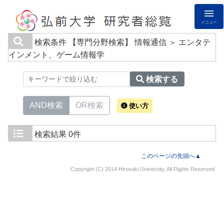
メニュー
検索条件
【専門分野検索】 情報通信 ＞ エンタテ
インメント、ゲーム情報学
検索する
AND検索
OR検索
使い方
検索結果
0件
このページの先頭へ▲
Copyright (C) 2014 Hirosaki University, All Rights Reserved.