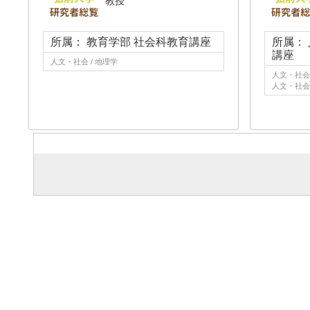
教授
所属： 教育学部 社会科教育講座
所属：
講座
人文・社会 / 地理学
人文・社会 
人文・社会 