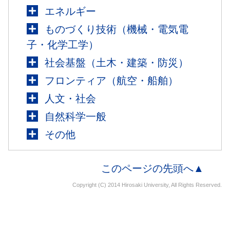
エネルギー
ものづくり技術（機械・電気電
子・化学工学）
社会基盤（土木・建築・防災）
フロンティア（航空・船舶）
人文・社会
自然科学一般
その他
このページの先頭へ▲
Copyright (C) 2014 Hirosaki University, All Rights Reserved.