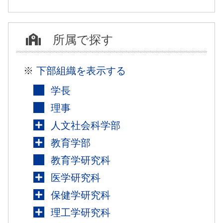
所属で探す
※
下部組織を表示する
学長
理事
人文社会科学部
教育学部
教育学研究科
医学研究科
保健学研究科
理工学研究科