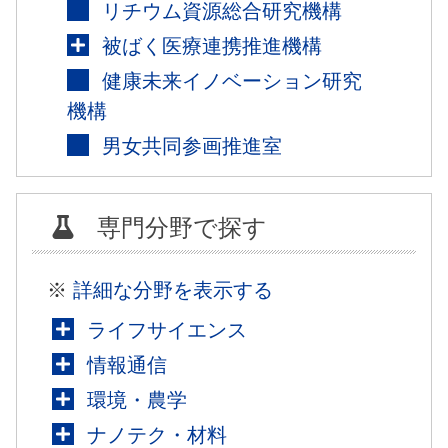
リチウム資源総合研究機構
被ばく医療連携推進機構
健康未来イノベーション研究
機構
男女共同参画推進室
専門分野で探す
※
詳細な分野を表示する
ライフサイエンス
情報通信
環境・農学
ナノテク・材料