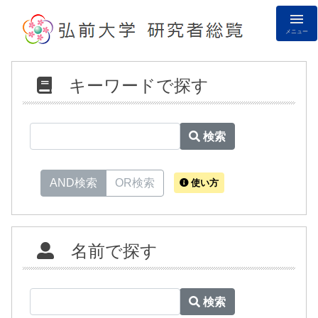
メニュー
キーワードで探す
検索
AND検索
OR検索
使い方
名前で探す
検索