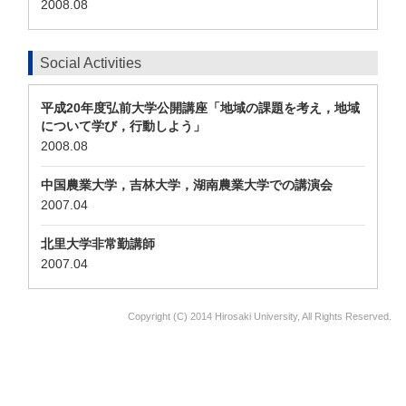
2008.08
Social Activities
平成20年度弘前大学公開講座「地域の課題を考え，地域
について学び，行動しよう」
2008.08
中国農業大学，吉林大学，湖南農業大学での講演会
2007.04
北里大学非常勤講師
2007.04
Copyright (C) 2014 Hirosaki University, All Rights Reserved.