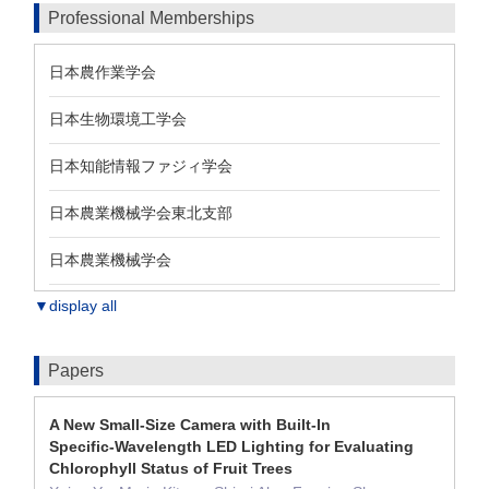
Professional Memberships
日本農作業学会
日本生物環境工学会
日本知能情報ファジィ学会
日本農業機械学会東北支部
日本農業機械学会
▼display all
Papers
A New Small‑Size Camera with Built‑In
Specific‑Wavelength LED Lighting for Evaluating
Chlorophyll Status of Fruit Trees