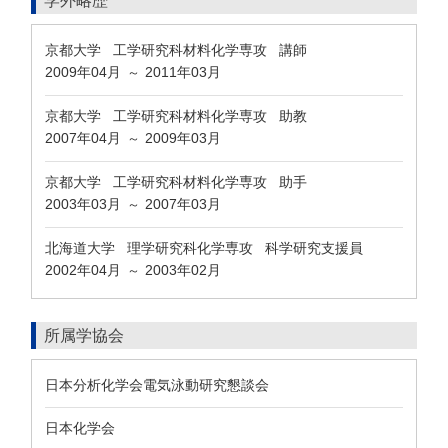
学外略歴
京都大学 工学研究科材料化学専攻 講師
2009年04月
2011年03月
～
京都大学 工学研究科材料化学専攻 助教
2007年04月
2009年03月
～
京都大学 工学研究科材料化学専攻 助手
2003年03月
2007年03月
～
北海道大学 理学研究科化学専攻 科学研究支援員
2002年04月
2003年02月
～
所属学協会
日本分析化学会電気泳動研究懇談会
日本化学会