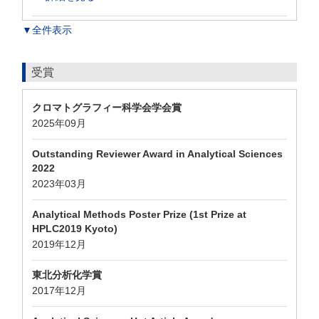
▼全件表示
受賞
クロマトグラフィー科学会学会賞
2025年09月
Outstanding Reviewer Award in Analytical Sciences
2022
2023年03月
Analytical Methods Poster Prize (1st Prize at
HPLC2019 Kyoto)
2019年12月
東北分析化学賞
2017年12月