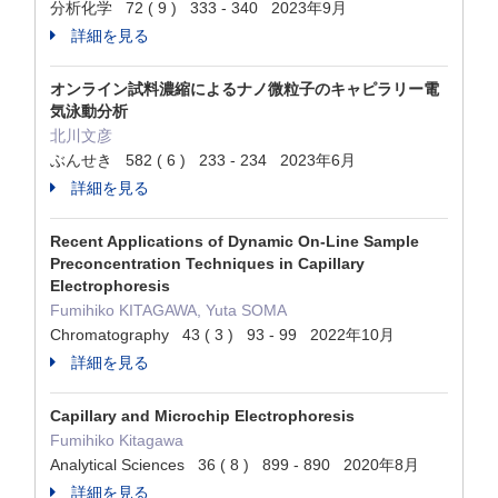
分析化学 72 ( 9 ) 333 - 340 2023年9月
詳細を見る
オンライン試料濃縮によるナノ微粒子のキャピラリー電
気泳動分析
北川文彦
ぶんせき 582 ( 6 ) 233 - 234 2023年6月
詳細を見る
Recent Applications of Dynamic On-Line Sample
Preconcentration Techniques in Capillary
Electrophoresis
Fumihiko KITAGAWA, Yuta SOMA
Chromatography 43 ( 3 ) 93 - 99 2022年10月
詳細を見る
Capillary and Microchip Electrophoresis
Fumihiko Kitagawa
Analytical Sciences 36 ( 8 ) 899 - 890 2020年8月
詳細を見る