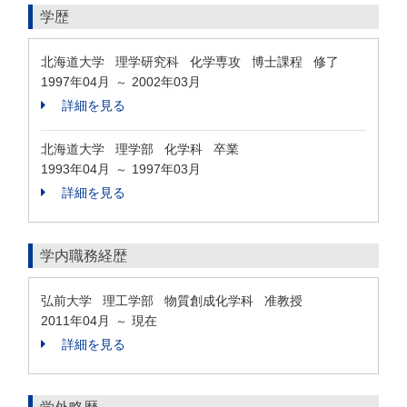
学歴
北海道大学 理学研究科 化学専攻 博士課程 修了
1997年04月
2002年03月
～
詳細を見る
北海道大学 理学部 化学科 卒業
1993年04月
1997年03月
～
詳細を見る
学内職務経歴
弘前大学 理工学部 物質創成化学科 准教授
2011年04月
現在
～
詳細を見る