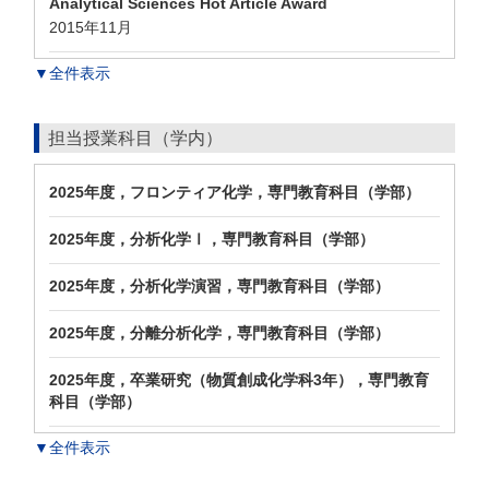
Analytical Sciences Hot Article Award
2015年11月
▼全件表示
担当授業科目（学内）
2025年度，フロンティア化学，専門教育科目（学部）
2025年度，分析化学Ⅰ，専門教育科目（学部）
2025年度，分析化学演習，専門教育科目（学部）
2025年度，分離分析化学，専門教育科目（学部）
2025年度，卒業研究（物質創成化学科3年），専門教育
科目（学部）
▼全件表示