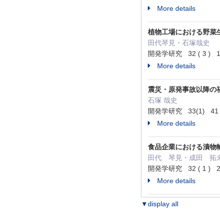
More details
植物工場における野菜
田代琴見・石塚哉史
開発学研究 32 ( 3 ) 10
More details
震災・原発事故以降の
石塚 哉史
開発学研究 33(1) 41 -
More details
食品企業における漬物
田代 琴見・成田 拓
開発学研究 32 ( 1 ) 23
More details
▼display all