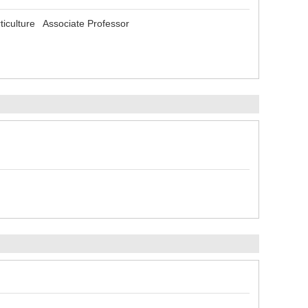
rticulture Associate Professor