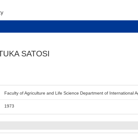
ITUKA SATOSI
Faculty of Agriculture and Life Science Department of International A
1973