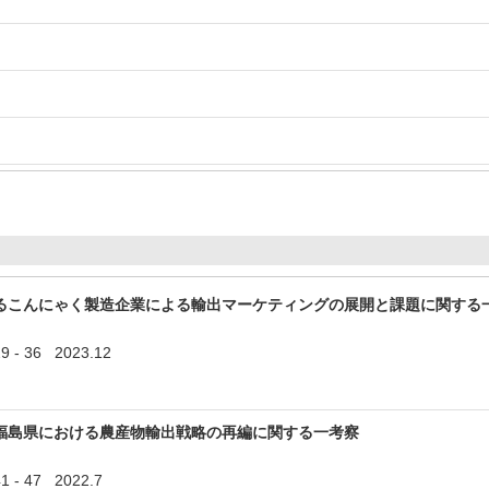
るこんにゃく製造企業による輸出マーケティングの展開と課題に関する
 - 36 2023.12
福島県における農産物輸出戦略の再編に関する一考察
 - 47 2022.7