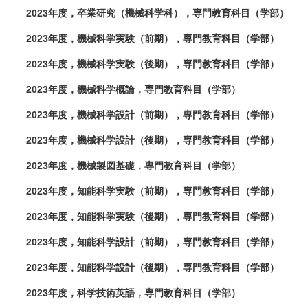
2023年度，卒業研究（機械科学科），専門教育科目（学部）
2023年度，機械科学実験（前期），専門教育科目（学部）
2023年度，機械科学実験（後期），専門教育科目（学部）
2023年度，機械科学概論，専門教育科目（学部）
2023年度，機械科学設計（前期），専門教育科目（学部）
2023年度，機械科学設計（後期），専門教育科目（学部）
2023年度，機械製図基礎，専門教育科目（学部）
2023年度，知能科学実験（前期），専門教育科目（学部）
2023年度，知能科学実験（後期），専門教育科目（学部）
2023年度，知能科学設計（前期），専門教育科目（学部）
2023年度，知能科学設計（後期），専門教育科目（学部）
2023年度，科学技術英語，専門教育科目（学部）