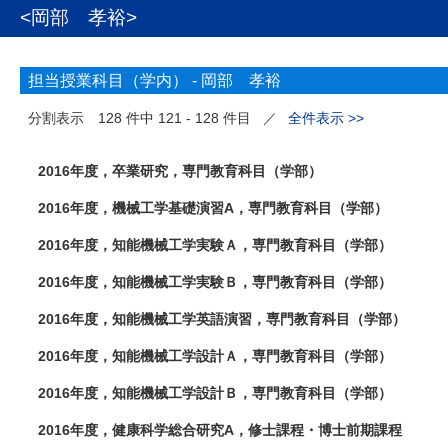
<岡部 孝裕>
担当授業科目（学内） -
岡部 孝裕
分割表示
128 件中 121 - 128 件目
／
全件表示 >>
2016年度，卒業研究，専門教育科目（学部）
2016年度，機械工学基礎演習A，専門教育科目（学部）
2016年度，知能機械工学実験Ａ，専門教育科目（学部）
2016年度，知能機械工学実験Ｂ，専門教育科目（学部）
2016年度，知能機械工学英語演習，専門教育科目（学部）
2016年度，知能機械工学設計Ａ，専門教育科目（学部）
2016年度，知能機械工学設計Ｂ，専門教育科目（学部）
2016年度，健康科学総合研究A，修士課程・博士前期課程